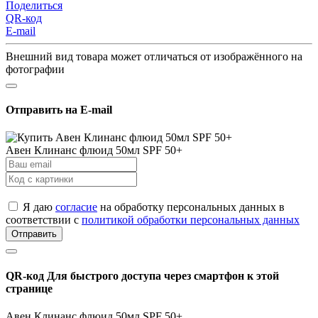
Поделиться
QR-код
E-mail
Внешний вид товара может отличаться от изображённого на
фотографии
Отправить на E-mail
Авен Клинанс флюид 50мл SPF 50+
Я даю
согласие
на обработку персональных данных в
соответствии с
политикой обработки персональных данных
Отправить
QR-код
Для быстрого доступа через смартфон к этой
странице
Авен Клинанс флюид 50мл SPF 50+