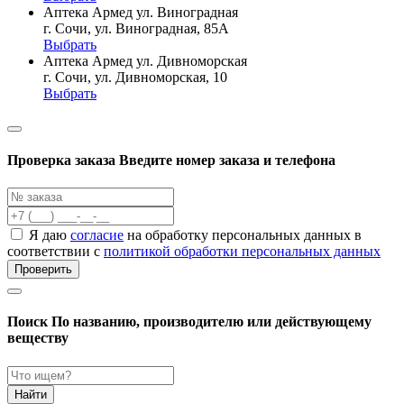
Аптека Армед ул. Виноградная
г. Сочи, ул. Виноградная, 85А
Выбрать
Аптека Армед ул. Дивноморская
г. Сочи, ул. Дивноморская, 10
Выбрать
Проверка заказа
Введите номер заказа и телефона
Я даю
согласие
на обработку персональных данных в
соответствии с
политикой обработки персональных данных
Проверить
Поиск
По названию, производителю или действующему
веществу
Найти