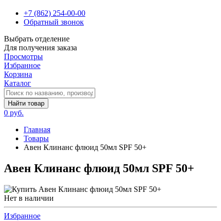
+7 (862) 254-00-00
Обратный звонок
Выбрать отделение
Для получения заказа
Просмотры
Избранное
Корзина
Каталог
Найти товар
0 руб.
Главная
Товары
Авен Клинанс флюид 50мл SPF 50+
Авен Клинанс флюид 50мл SPF 50+
Нет в наличии
Избранное