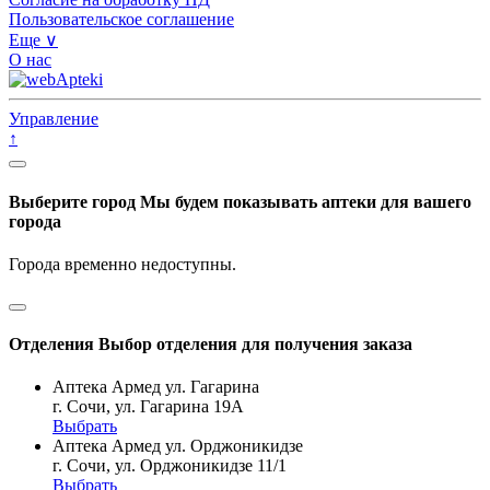
Пользовательское соглашение
Еще ∨
О нас
Управление
↑
Выберите город
Мы будем показывать аптеки для вашего
города
Города временно недоступны.
Отделения
Выбор отделения для получения заказа
Аптека Армед ул. Гагарина
г. Сочи, ул. Гагарина 19А
Выбрать
Аптека Армед ул. Орджоникидзе
г. Сочи, ул. Орджоникидзе 11/1
Выбрать