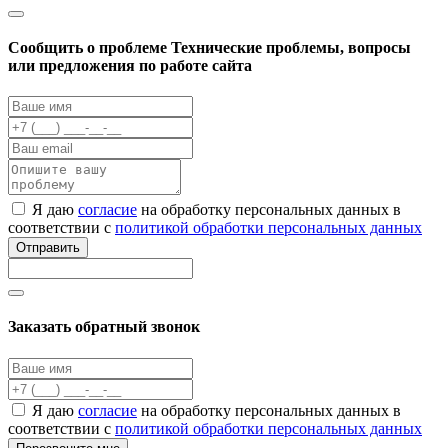
Cообщить о проблеме
Технические проблемы, вопросы
или предложения по работе сайта
Я даю
согласие
на обработку персональных данных в
соответствии с
политикой обработки персональных данных
Отправить
Заказать обратный звонок
Я даю
согласие
на обработку персональных данных в
соответствии с
политикой обработки персональных данных