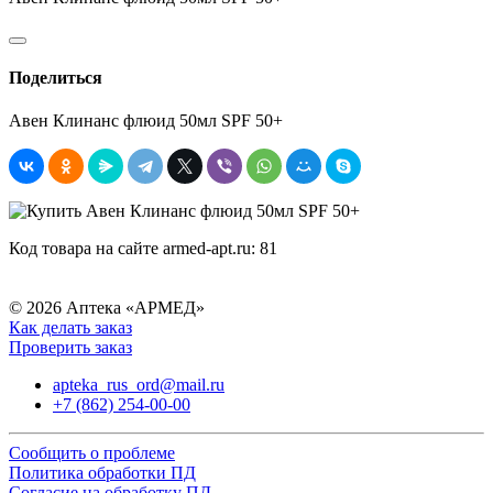
Поделиться
Авен Клинанс флюид 50мл SPF 50+
Код товара на сайте armed-apt.ru:
81
© 2026 Аптека «АРМЕД»
Как делать заказ
Проверить заказ
apteka_rus_ord@mail.ru
+7 (862) 254-00-00
Сообщить о проблеме
Политика обработки ПД
Согласие на обработку ПД