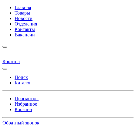
Главная
Товары
Новости
Отделения
Контакты
Вакансии
Корзина
Поиск
Каталог
Просмотры
Избранное
Корзина
Обратный звонок