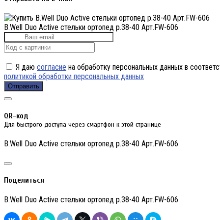
B.Well Duo Active стельки ортопед р.38-40 Арт.FW-606
Я даю
согласие
на обработку персональных данных в соответс
политикой обработки персональных данных
Отправить
QR-код
Для быстрого доступа через смартфон к этой странице
B.Well Duo Active стельки ортопед р.38-40 Арт.FW-606
Поделиться
B.Well Duo Active стельки ортопед р.38-40 Арт.FW-606