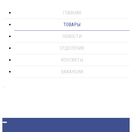
ГЛАВНАЯ
ТОВАРЫ
НОВОСТИ
ОТДЕЛЕНИЯ
КОНТАКТЫ
ВАКАНСИИ