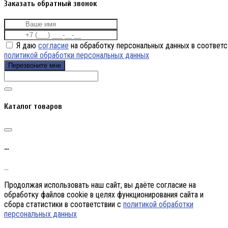
Заказать обратный звонок
Я даю
согласие
на обработку персональных данных в соответс
политикой обработки персональных данных
Перезвоните мне
Каталог товаров
…
…
Продолжая использовать наш сайт, вы даёте согласие на
обработку файлов cookie в целях функционирования сайта и
сбора статистики в соответствии с
политикой обработки
персональных данных