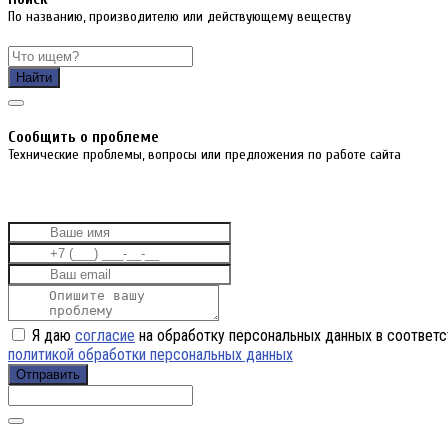
По названию, производителю или действующему веществу
Найти
Cообщить о проблеме
Технические проблемы, вопросы или предложения по работе сайта
Я даю
согласие
на обработку персональных данных в соответс
политикой обработки персональных данных
Отправить