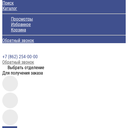
Поиск
Каталог
Просмотры
Избранное
Корзина
Обратный звонок
+7 (862) 254-00-00
Обратный звонок
Выбрать отделение
Для получения заказа