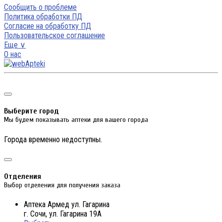
Сообщить о проблеме
Политика обработки ПД
Согласие на обработку ПД
Пользовательское соглашение
Еще ∨
О нас
Выберите город
Мы будем показывать аптеки для вашего города
Города временно недоступны.
Отделения
Выбор отделения для получения заказа
Аптека Армед ул. Гагарина
г. Сочи, ул. Гагарина 19А