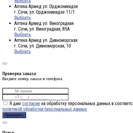
Выбрать
Аптека Армед ул. Орджоникидзе
г. Сочи, ул. Орджоникидзе 11/1
Выбрать
Аптека Армед ул. Виноградная
г. Сочи, ул. Виноградная, 85А
Выбрать
Аптека Армед ул. Дивноморская
г. Сочи, ул. Дивноморская, 10
Выбрать
Проверка заказа
Введите номер заказа и телефона
Я даю
согласие
на обработку персональных данных в соответс
политикой обработки персональных данных
Проверить
Поиск