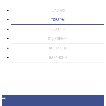
ГЛАВНАЯ
ТОВАРЫ
НОВОСТИ
ОТДЕЛЕНИЯ
КОНТАКТЫ
ВАКАНСИИ