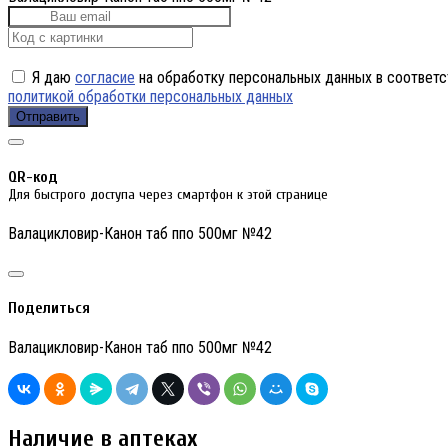
Я даю
согласие
на обработку персональных данных в соответс
политикой обработки персональных данных
Отправить
QR-код
Для быстрого доступа через смартфон к этой странице
Валацикловир-Канон таб ппо 500мг №42
Поделиться
Валацикловир-Канон таб ппо 500мг №42
Наличие в аптеках