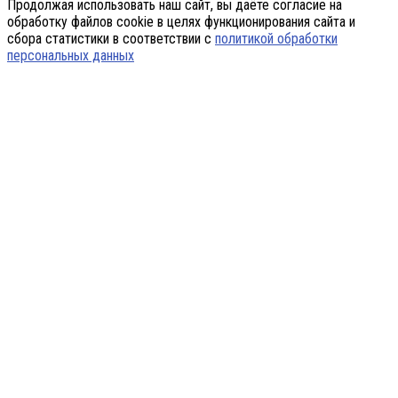
Продолжая использовать наш сайт, вы даёте согласие на
обработку файлов cookie в целях функционирования сайта и
сбора статистики в соответствии с
политикой обработки
персональных данных