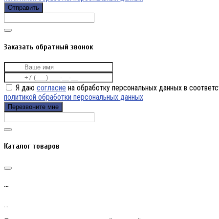
Отправить
Заказать обратный звонок
Я даю
согласие
на обработку персональных данных в соответс
политикой обработки персональных данных
Перезвоните мне
Каталог товаров
…
…