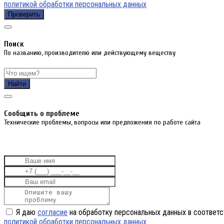
политикой обработки персональных данных
Проверить
Поиск
По названию, производителю или действующему веществу
Найти
Cообщить о проблеме
Технические проблемы, вопросы или предложения по работе сайта
Я даю
согласие
на обработку персональных данных в соответс
политикой обработки персональных данных