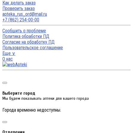
Как делать заказ
Проверить заказ
apteka_rus_ord@mail.ru
+7 (862) 254-00-00
Сообщить о проблеме
Политика обработки ПД
Согласие на обработку ПД
Пользовательское соглашение
Еще ∨
О нас
Выберите город
Мы будем показывать аптеки для вашего города
Города временно недоступны.
Отделения