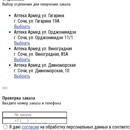
Выбор отделения для получения заказа
Аптека Армед ул. Гагарина
г. Сочи, ул. Гагарина 19А
Выбрать
Аптека Армед ул. Орджоникидзе
г. Сочи, ул. Орджоникидзе 11/1
Выбрать
Аптека Армед ул. Виноградная
г. Сочи, ул. Виноградная, 85А
Выбрать
Аптека Армед ул. Дивноморская
г. Сочи, ул. Дивноморская, 10
Выбрать
Проверка заказа
Введите номер заказа и телефона
Я даю
согласие
на обработку персональных данных в соответс