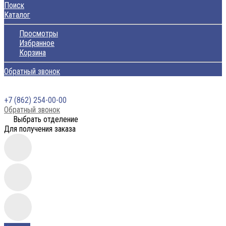
Поиск
Каталог
Просмотры
Избранное
Корзина
Обратный звонок
+7 (862) 254-00-00
Обратный звонок
Выбрать отделение
Для получения заказа