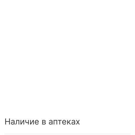
Наличие в аптеках