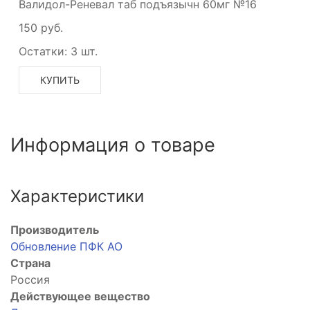
Валидол-Реневал таб подъязычн 60мг №16
150 руб.
Остатки:
3 шт.
КУПИТЬ
Информация о товаре
Характеристики
Производитель
Обновление ПФК АО
Страна
Россия
Действующее вещество