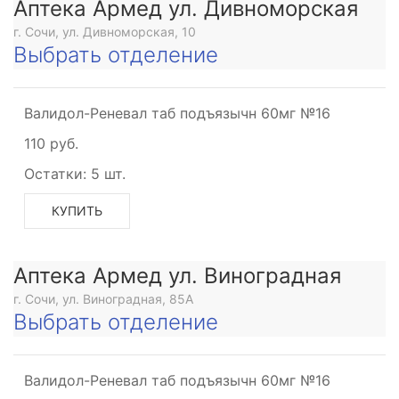
Аптека Армед ул. Дивноморская
г. Сочи, ул. Дивноморская, 10
Выбрать отделение
Валидол-Реневал таб подъязычн 60мг №16
110 руб.
Остатки:
5 шт.
КУПИТЬ
Аптека Армед ул. Виноградная
г. Сочи, ул. Виноградная, 85А
Выбрать отделение
Валидол-Реневал таб подъязычн 60мг №16