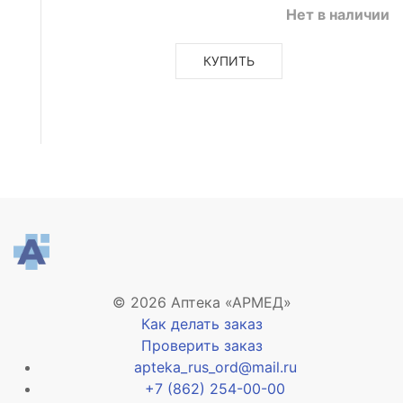
Нет в наличии
КУПИТЬ
анное
© 2026 Аптека «АРМЕД»
Как делать заказ
Проверить заказ
apteka_rus_ord@mail.ru
+7 (862) 254-00-00