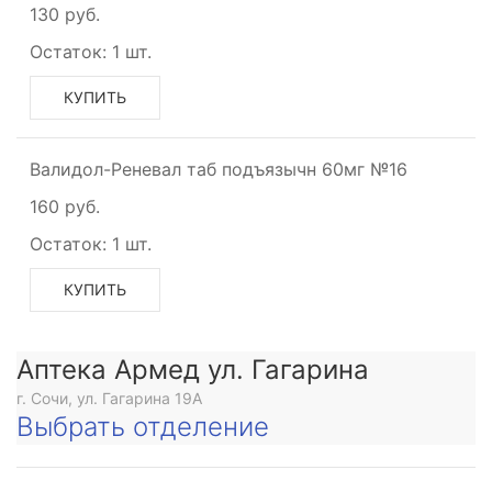
130 руб.
Остаток:
1 шт.
КУПИТЬ
Валидол-Реневал таб подъязычн 60мг №16
160 руб.
Остаток:
1 шт.
КУПИТЬ
Аптека Армед ул. Гагарина
г. Сочи, ул. Гагарина 19А
Выбрать отделение