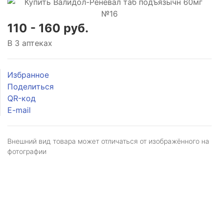
110 - 160 руб.
В 3 аптеках
Избранное
Поделиться
QR-код
E-mail
Внешний вид товара может отличаться от изображённого на
фотографии