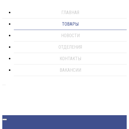
ГЛАВНАЯ
ТОВАРЫ
НОВОСТИ
ОТДЕЛЕНИЯ
КОНТАКТЫ
ВАКАНСИИ