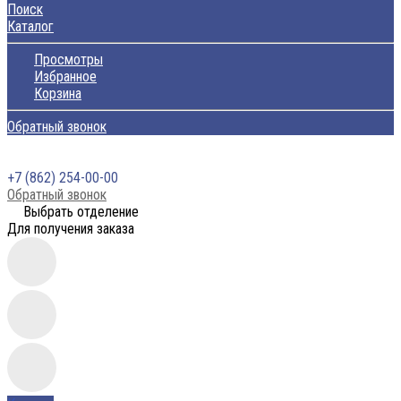
Поиск
Каталог
Просмотры
Избранное
Корзина
Обратный звонок
+7 (862) 254-00-00
Обратный звонок
Выбрать отделение
Для получения заказа