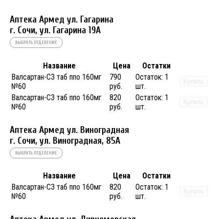
Аптека Армед ул. Гагарина
г. Сочи, ул. Гагарина 19А
ВЫБРАТЬ ОТДЕЛЕНИЕ
Название
Цена
Остатки
Валсартан-СЗ таб ппо 160мг
790
Остаток:
1
Купить
№60
руб.
шт.
Валсартан-СЗ таб ппо 160мг
820
Остаток:
1
Купить
№60
руб.
шт.
Аптека Армед ул. Виноградная
г. Сочи, ул. Виноградная, 85А
ВЫБРАТЬ ОТДЕЛЕНИЕ
Название
Цена
Остатки
Валсартан-СЗ таб ппо 160мг
820
Остаток:
1
Купить
№60
руб.
шт.