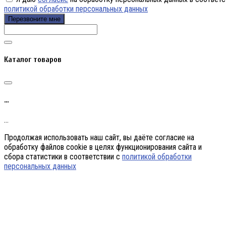
политикой обработки персональных данных
Перезвоните мне
Каталог товаров
…
…
Продолжая использовать наш сайт, вы даёте согласие на
обработку файлов cookie в целях функционирования сайта и
сбора статистики в соответствии с
политикой обработки
персональных данных