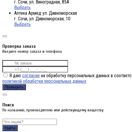
г. Сочи, ул. Виноградная, 85А
Выбрать
Аптека Армед ул. Дивноморская
г. Сочи, ул. Дивноморская, 10
Выбрать
Проверка заказа
Введите номер заказа и телефона
Я даю
согласие
на обработку персональных данных в соответс
политикой обработки персональных данных
Проверить
Поиск
По названию, производителю или действующему веществу
Найти