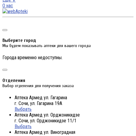
О нас
Выберите город
Мы будем показывать аптеки для вашего города
Города временно недоступны.
Отделения
Выбор отделения для получения заказа
Аптека Армед ул. Гагарина
г. Сочи, ул. Гагарина 19А
Выбрать
Аптека Армед ул. Орджоникидзе
г. Сочи, ул. Орджоникидзе 11/1
Выбрать
Аптека Армед ул. Виноградная