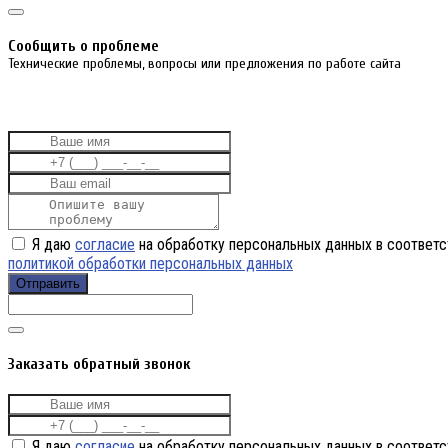
Cообщить о проблеме
Технические проблемы, вопросы или предложения по работе сайта
Я даю
согласие
на обработку персональных данных в соответс
политикой обработки персональных данных
Отправить
Заказать обратный звонок
Я даю
согласие
на обработку персональных данных в соответс