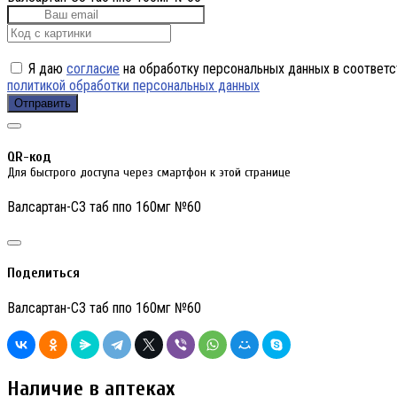
Я даю
согласие
на обработку персональных данных в соответс
политикой обработки персональных данных
Отправить
QR-код
Для быстрого доступа через смартфон к этой странице
Валсартан-СЗ таб ппо 160мг №60
Поделиться
Валсартан-СЗ таб ппо 160мг №60
Наличие в аптеках