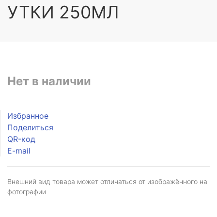
УТКИ 250МЛ
Нет в наличии
Избранное
Поделиться
QR-код
E-mail
Внешний вид товара может отличаться от изображённого на
фотографии