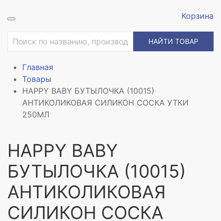
Корзина
НАЙТИ ТОВАР
Главная
Товары
HAPPY BABY БУТЫЛОЧКА (10015)
АНТИКОЛИКОВАЯ СИЛИКОН СОСКА УТКИ
250МЛ
HAPPY BABY
БУТЫЛОЧКА (10015)
АНТИКОЛИКОВАЯ
СИЛИКОН СОСКА