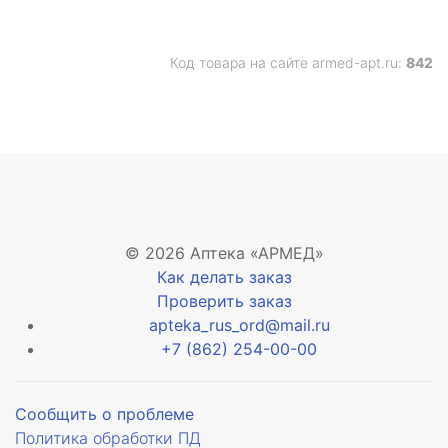
Код товара на сайте armed-apt.ru:
842
© 2026 Аптека «АРМЕД»
Как делать заказ
Проверить заказ
apteka_rus_ord@mail.ru
+7 (862) 254-00-00
Сообщить о проблеме
Политика обработки ПД