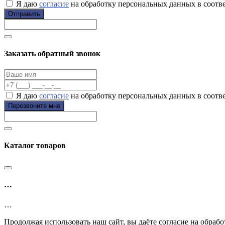
Я даю
согласие
на обработку персональных данных в соотв
Отправить
Заказать обратный звонок
Я даю
согласие
на обработку персональных данных в соотв
Перезвоните мне
Каталог товаров
…
…
Продолжая использовать наш сайт, вы даёте согласие на обрабо