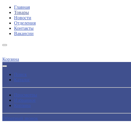
Главная
Товары
Новости
Отделения
Контакты
Вакансии
Корзина
Поиск
Каталог
Просмотры
Избранное
Корзина
Обратный звонок