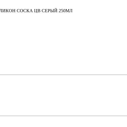
ИЛИКОН СОСКА ЦВ СЕРЫЙ 250МЛ