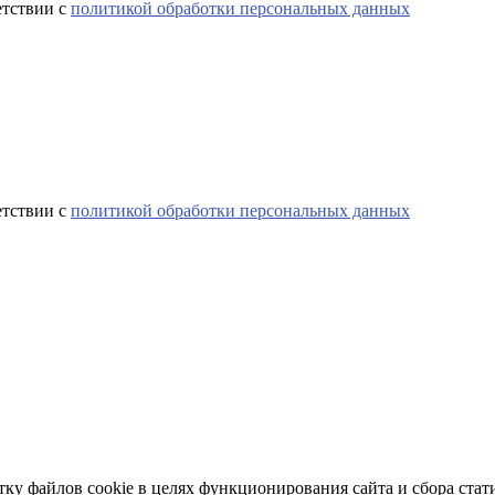
етствии с
политикой обработки персональных данных
етствии с
политикой обработки персональных данных
тку файлов cookie в целях функционирования сайта и сбора стат