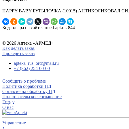
HAPPY BABY БУТЫЛОЧКА (10015) АНТИКОЛИКОВАЯ С
Код товара на сайте armed-apt.ru:
844
© 2026 Аптека «АРМЕД»
Как делать заказ
Проверить заказ
apteka_rus_ord@mail.ru
+7 (862) 254-00-00
Сообщить о проблеме
Политика обработки ПД
Согласие на обработку ПД
Пользовательское соглашение
Еще ∨
О нас
Управление
↑