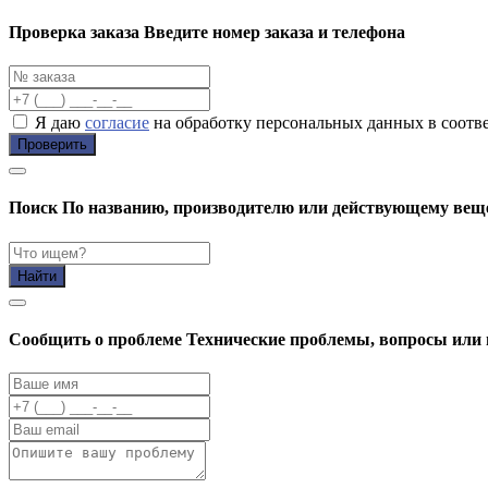
Проверка заказа
Введите номер заказа и телефона
Я даю
согласие
на обработку персональных данных в соотв
Проверить
Поиск
По названию, производителю или действующему вещ
Найти
Cообщить о проблеме
Технические проблемы, вопросы или 