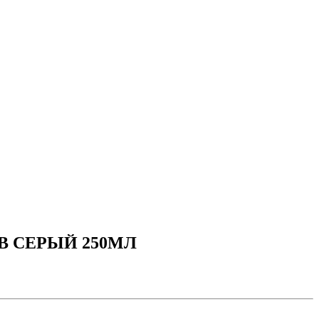
В СЕРЫЙ 250МЛ