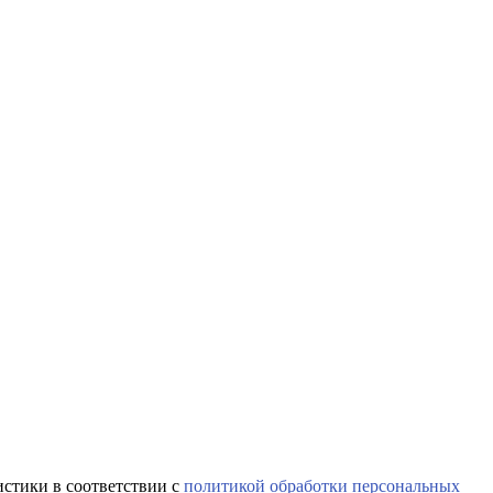
истики в соответствии с
политикой обработки персональных