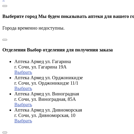
Выберите город
Мы будем показывать аптеки для вашего г
Города временно недоступны.
Отделения
Выбор отделения для получения заказа
Аптека Армед ул. Гагарина
г. Сочи, ул. Гагарина 19А
Выбрать
Аптека Армед ул. Орджоникидзе
г. Сочи, ул. Орджоникидзе 11/1
Выбрать
Аптека Армед ул. Виноградная
г. Сочи, ул. Виноградная, 85А
Выбрать
Аптека Армед ул. Дивноморская
г. Сочи, ул. Дивноморская, 10
Выбрать