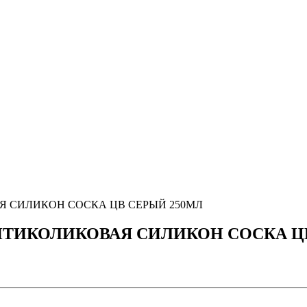
АЯ СИЛИКОН СОСКА ЦВ СЕРЫЙ 250МЛ
 АНТИКОЛИКОВАЯ СИЛИКОН СОСКА Ц