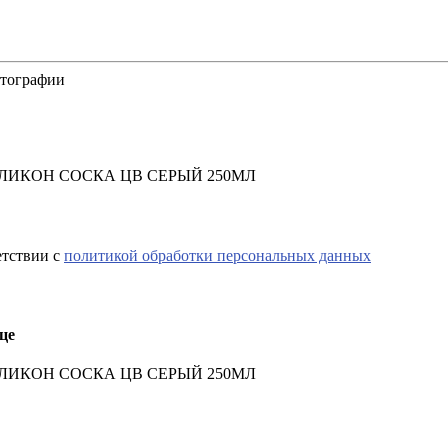
отографии
ИЛИКОН СОСКА ЦВ СЕРЫЙ 250МЛ
етствии с
политикой обработки персональных данных
це
ИЛИКОН СОСКА ЦВ СЕРЫЙ 250МЛ