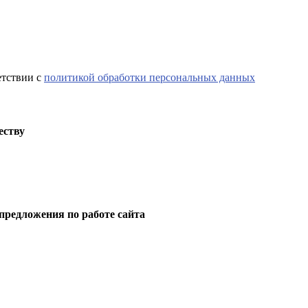
етствии с
политикой обработки персональных данных
еству
предложения по работе сайта