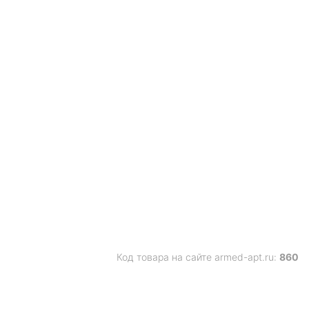
Код товара на сайте armed-apt.ru:
860