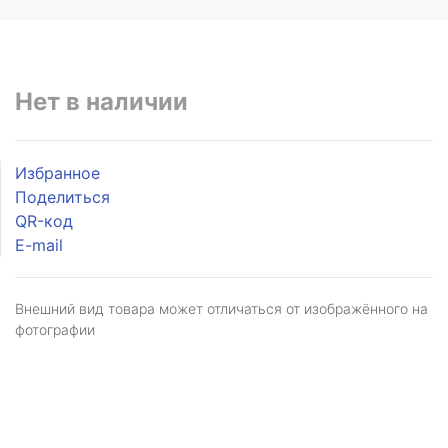
Нет в наличии
Избранное
Поделиться
QR-код
E-mail
Внешний вид товара может отличаться от изображённого на
фотографии