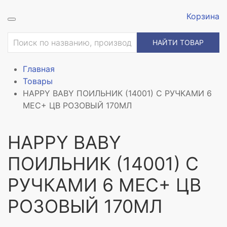
Корзина
НАЙТИ ТОВАР
Главная
Товары
HAPPY BABY ПОИЛЬНИК (14001) С РУЧКАМИ 6
МЕС+ ЦВ РОЗОВЫЙ 170МЛ
HAPPY BABY
ПОИЛЬНИК (14001) С
РУЧКАМИ 6 МЕС+ ЦВ
РОЗОВЫЙ 170МЛ