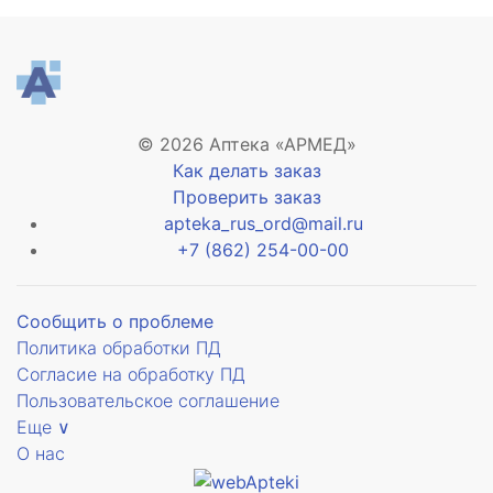
© 2026 Аптека «АРМЕД»
Как делать заказ
Проверить заказ
apteka_rus_ord@mail.ru
+7 (862) 254-00-00
Сообщить о проблеме
Политика обработки ПД
Согласие на обработку ПД
Пользовательское соглашение
Еще ∨
О нас