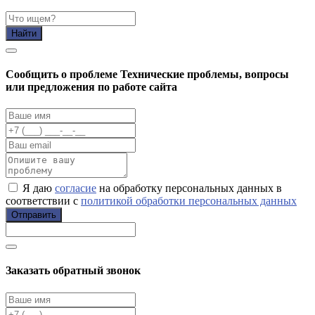
Найти
Cообщить о проблеме
Технические проблемы, вопросы
или предложения по работе сайта
Я даю
согласие
на обработку персональных данных в
соответствии с
политикой обработки персональных данных
Отправить
Заказать обратный звонок