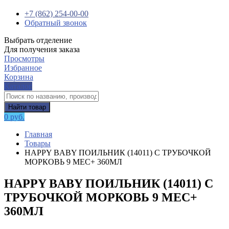
+7 (862) 254-00-00
Обратный звонок
Выбрать отделение
Для получения заказа
Просмотры
Избранное
Корзина
Каталог
Найти товар
0 руб.
Главная
Товары
HAPPY BABY ПОИЛЬНИК (14011) С ТРУБОЧКОЙ
МОРКОВЬ 9 МЕС+ 360МЛ
HAPPY BABY ПОИЛЬНИК (14011) С
ТРУБОЧКОЙ МОРКОВЬ 9 МЕС+
360МЛ