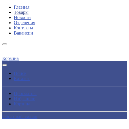
Главная
Товары
Новости
Отделения
Контакты
Вакансии
Корзина
Поиск
Каталог
Просмотры
Избранное
Корзина
Обратный звонок