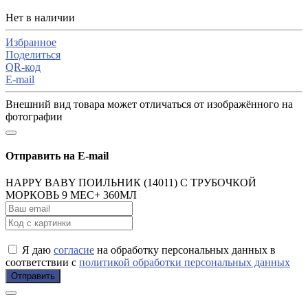
Нет в наличии
Избранное
Поделиться
QR-код
E-mail
Внешний вид товара может отличаться от изображённого на
фотографии
Отправить на E-mail
HAPPY BABY ПОИЛЬНИК (14011) С ТРУБОЧКОЙ
МОРКОВЬ 9 МЕС+ 360МЛ
Я даю
согласие
на обработку персональных данных в
соответствии с
политикой обработки персональных данных
Отправить