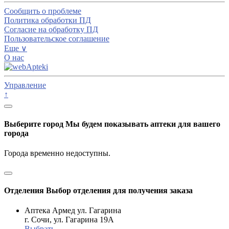
Сообщить о проблеме
Политика обработки ПД
Согласие на обработку ПД
Пользовательское соглашение
Еще ∨
О нас
Управление
↑
Выберите город
Мы будем показывать аптеки для вашего
города
Города временно недоступны.
Отделения
Выбор отделения для получения заказа
Аптека Армед ул. Гагарина
г. Сочи, ул. Гагарина 19А
Выбрать