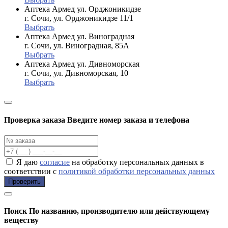
Аптека Армед ул. Орджоникидзе
г. Сочи, ул. Орджоникидзе 11/1
Выбрать
Аптека Армед ул. Виноградная
г. Сочи, ул. Виноградная, 85А
Выбрать
Аптека Армед ул. Дивноморская
г. Сочи, ул. Дивноморская, 10
Выбрать
Проверка заказа
Введите номер заказа и телефона
Я даю
согласие
на обработку персональных данных в
соответствии с
политикой обработки персональных данных
Проверить
Поиск
По названию, производителю или действующему
веществу