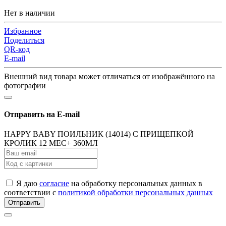
Нет в наличии
Избранное
Поделиться
QR-код
E-mail
Внешний вид товара может отличаться от изображённого на
фотографии
Отправить на E-mail
HAPPY BABY ПОИЛЬНИК (14014) С ПРИЩЕПКОЙ
КРОЛИК 12 МЕС+ 360МЛ
Я даю
согласие
на обработку персональных данных в
соответствии с
политикой обработки персональных данных
Отправить