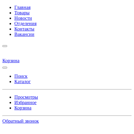
Главная
Товары
Новости
Отделения
Контакты
Вакансии
Корзина
Поиск
Каталог
Просмотры
Избранное
Корзина
Обратный звонок