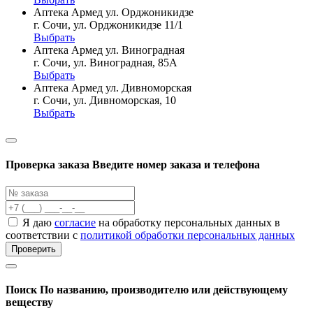
Аптека Армед ул. Орджоникидзе
г. Сочи, ул. Орджоникидзе 11/1
Выбрать
Аптека Армед ул. Виноградная
г. Сочи, ул. Виноградная, 85А
Выбрать
Аптека Армед ул. Дивноморская
г. Сочи, ул. Дивноморская, 10
Выбрать
Проверка заказа
Введите номер заказа и телефона
Я даю
согласие
на обработку персональных данных в
соответствии с
политикой обработки персональных данных
Проверить
Поиск
По названию, производителю или действующему
веществу