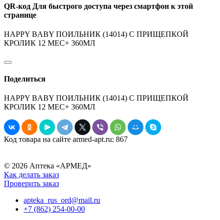
QR-код
Для быстрого доступа через смартфон к этой
странице
HAPPY BABY ПОИЛЬНИК (14014) С ПРИЩЕПКОЙ
КРОЛИК 12 МЕС+ 360МЛ
Поделиться
HAPPY BABY ПОИЛЬНИК (14014) С ПРИЩЕПКОЙ
КРОЛИК 12 МЕС+ 360МЛ
Код товара на сайте armed-apt.ru:
867
© 2026 Аптека «АРМЕД»
Как делать заказ
Проверить заказ
apteka_rus_ord@mail.ru
+7 (862) 254-00-00