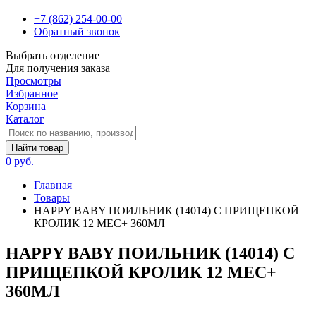
+7 (862) 254-00-00
Обратный звонок
Выбрать отделение
Для получения заказа
Просмотры
Избранное
Корзина
Каталог
Найти товар
0 руб.
Главная
Товары
HAPPY BABY ПОИЛЬНИК (14014) С ПРИЩЕПКОЙ
КРОЛИК 12 МЕС+ 360МЛ
HAPPY BABY ПОИЛЬНИК (14014) С
ПРИЩЕПКОЙ КРОЛИК 12 МЕС+
360МЛ