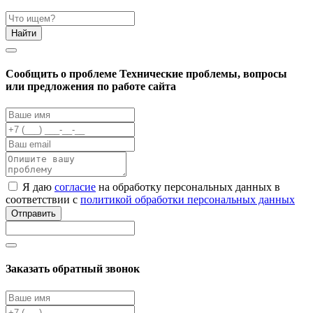
Найти
Cообщить о проблеме
Технические проблемы, вопросы
или предложения по работе сайта
Я даю
согласие
на обработку персональных данных в
соответствии с
политикой обработки персональных данных
Отправить
Заказать обратный звонок