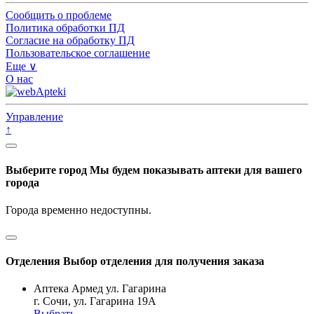
Сообщить о проблеме
Политика обработки ПД
Согласие на обработку ПД
Пользовательское соглашение
Еще ∨
О нас
Управление
↑
Выберите город
Мы будем показывать аптеки для вашего
города
Города временно недоступны.
Отделения
Выбор отделения для получения заказа
Аптека Армед ул. Гагарина
г. Сочи, ул. Гагарина 19А
Выбрать