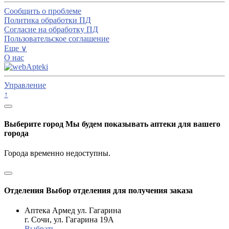
Сообщить о проблеме
Политика обработки ПД
Согласие на обработку ПД
Пользовательское соглашение
Еще ∨
О нас
Управление
↑
Выберите город
Мы будем показывать аптеки для вашего
города
Города временно недоступны.
Отделения
Выбор отделения для получения заказа
Аптека Армед ул. Гагарина
г. Сочи, ул. Гагарина 19А
Выбрать