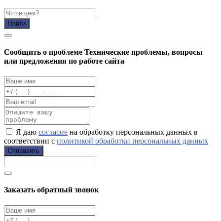
Найти
Cообщить о проблеме
Технические проблемы, вопросы
или предложения по работе сайта
Я даю
согласие
на обработку персональных данных в
соответствии с
политикой обработки персональных данных
Отправить
Заказать обратный звонок