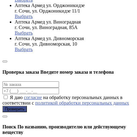
Аптека Армед ул. Орджоникидзе
г. Сочи, ул. Орджоникидзе 11/1
Выбрать
Аптека Армед ул. Виноградная
г. Сочи, ул. Виноградная, 85А
Выбрать
Аптека Армед ул. Дивноморская
г. Сочи, ул. Дивноморская, 10
Выбрать
Проверка заказа
Введите номер заказа и телефона
Я даю
согласие
на обработку персональных данных в
соответствии с
политикой обработки персональных данных
Проверить
Поиск
По названию, производителю или действующему
веществу