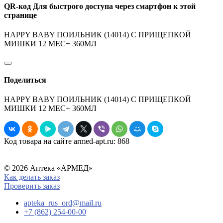
QR-код
Для быстрого доступа через смартфон к этой
странице
HAPPY BABY ПОИЛЬНИК (14014) С ПРИЩЕПКОЙ
МИШКИ 12 МЕС+ 360МЛ
Поделиться
HAPPY BABY ПОИЛЬНИК (14014) С ПРИЩЕПКОЙ
МИШКИ 12 МЕС+ 360МЛ
Код товара на сайте armed-apt.ru:
868
© 2026 Аптека «АРМЕД»
Как делать заказ
Проверить заказ
apteka_rus_ord@mail.ru
+7 (862) 254-00-00