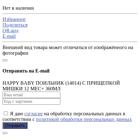
Нет в наличии
Избранное
Поделиться
QR-код
E-mail
Внешний вид товара может отличаться от изображённого на
фотографии
Отправить на E-mail
HAPPY BABY ПОИЛЬНИК (14014) С ПРИЩЕПКОЙ
МИШКИ 12 МЕС+ 360МЛ
Я даю
согласие
на обработку персональных данных в
соответствии с
политикой обработки персональных данных
Отправить