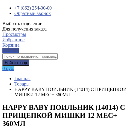
+7 (862) 254-00-00
Обратный звонок
Выбрать отделение
Для получения заказа
Просмотры
Избранное
Корзина
Каталог
Найти товар
0 руб.
Главная
Товары
HAPPY BABY ПОИЛЬНИК (14014) С ПРИЩЕПКОЙ
МИШКИ 12 МЕС+ 360МЛ
HAPPY BABY ПОИЛЬНИК (14014) С
ПРИЩЕПКОЙ МИШКИ 12 МЕС+
360МЛ