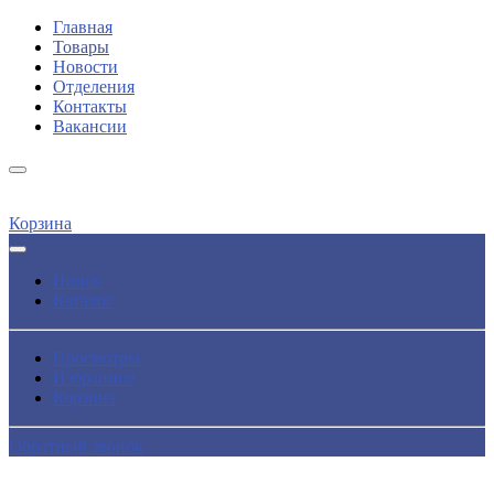
Главная
Товары
Новости
Отделения
Контакты
Вакансии
Корзина
Поиск
Каталог
Просмотры
Избранное
Корзина
Обратный звонок