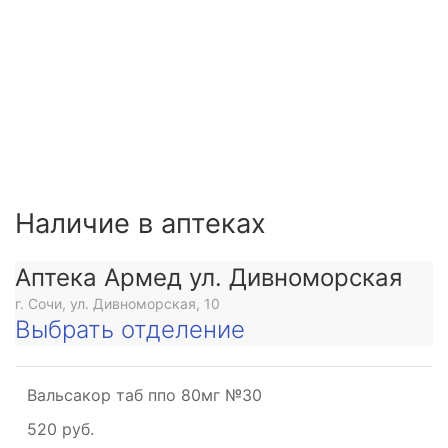
Наличие в аптеках
Аптека Армед ул. Дивноморская
г. Сочи, ул. Дивноморская, 10
Выбрать отделение
Вальсакор таб ппо 80мг №30
520 руб.