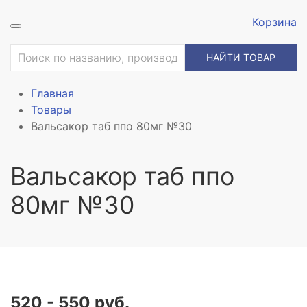
Корзина
НАЙТИ ТОВАР
Главная
Товары
Вальсакор таб ппо 80мг №30
Вальсакор таб ппо
80мг №30
520 - 550 руб.