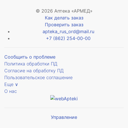
© 2026 Аптека «АРМЕД»
Как делать заказ
Проверить заказ
apteka_rus_ord@mail.ru
+7 (862) 254-00-00
Сообщить о проблеме
Политика обработки ПД
Согласие на обработку ПД
Пользовательское соглашение
Еще ∨
О нас
Управление
Мы будем
показывать аптеки для вашего