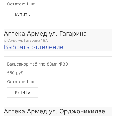
Остаток:
1 шт.
КУПИТЬ
Аптека Армед ул. Гагарина
г. Сочи, ул. Гагарина 19А
Выбрать отделение
Вальсакор таб ппо 80мг №30
550 руб.
Остаток:
1 шт.
КУПИТЬ
Аптека Армед ул. Орджоникидзе