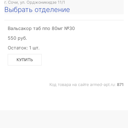
г. Сочи, ул. Орджоникидзе 11/1
Выбрать отделение
Вальсакор таб ппо 80мг №30
550 руб.
Остаток:
1 шт.
КУПИТЬ
Код товара на сайте armed-apt.ru:
871