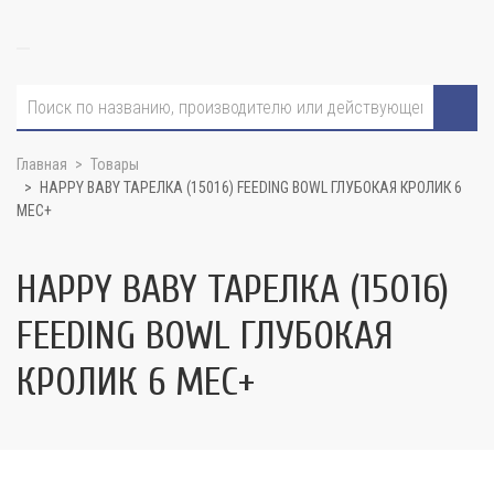
Главная
Товары
HAPPY BABY ТАРЕЛКА (15016) FEEDING BOWL ГЛУБОКАЯ КРОЛИК 6
МЕС+
HAPPY BABY ТАРЕЛКА (15016)
FEEDING BOWL ГЛУБОКАЯ
КРОЛИК 6 МЕС+