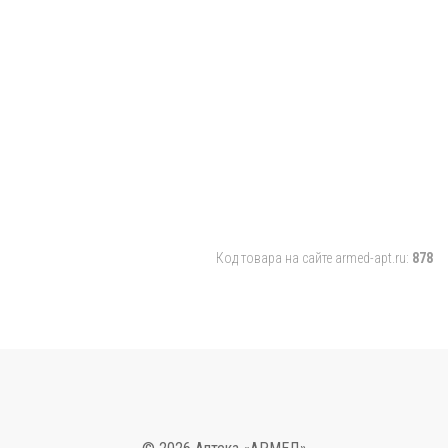
Код товара на сайте armed-apt.ru:
878