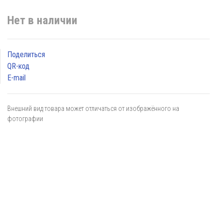
Нет в наличии
Поделиться
QR-код
E-mail
Внешний вид товара может отличаться от изображённого на
фотографии