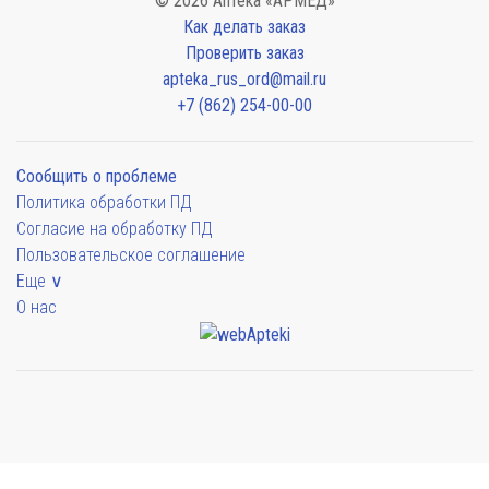
© 2026 Аптека «АРМЕД»
Как делать заказ
Проверить заказ
apteka_rus_ord@mail.ru
+7 (862) 254-00-00
Сообщить о проблеме
Политика обработки ПД
Согласие на обработку ПД
Пользовательское соглашение
Еще ∨
О нас
Мы будем показывать аптеки для вашего города