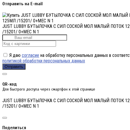
Отправить на E-mail
JUST LUBBY БУТЫЛОЧКА С СИЛ СОСКОЙ МОЛ МАЛЫЙ ПОТОК 1
/15201/ 0+МЕС N 1
Я даю
согласие
на обработку персональных данных в соответс
политикой обработки персональных данных
Отправить
QR-код
Для быстрого доступа через смартфон к этой странице
JUST LUBBY БУТЫЛОЧКА С СИЛ СОСКОЙ МОЛ МАЛЫЙ ПОТОК 1
/15201/ 0+МЕС N 1
Поделиться