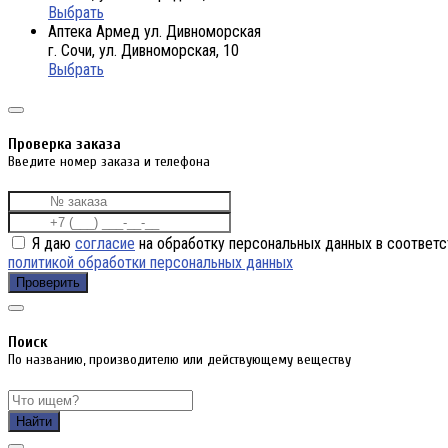
Выбрать
Аптека Армед ул. Дивноморская
г. Сочи, ул. Дивноморская, 10
Выбрать
Проверка заказа
Введите номер заказа и телефона
Я даю
согласие
на обработку персональных данных в соответс
политикой обработки персональных данных
Проверить
Поиск
По названию, производителю или действующему веществу
Найти