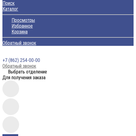
Поиск
Каталог
Просмотры
Избранное
Корзина
Обратный звонок
+7 (862) 254-00-00
Обратный звонок
Выбрать отделение
Для получения заказа