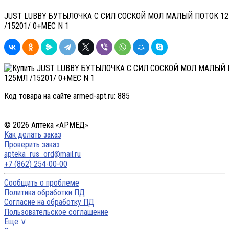
JUST LUBBY БУТЫЛОЧКА С СИЛ СОСКОЙ МОЛ МАЛЫЙ ПОТОК 1
/15201/ 0+МЕС N 1
Код товара на сайте armed-apt.ru:
885
© 2026 Аптека «АРМЕД»
Как делать заказ
Проверить заказ
apteka_rus_ord@mail.ru
+7 (862) 254-00-00
Сообщить о проблеме
Политика обработки ПД
Согласие на обработку ПД
Пользовательское соглашение
Еще ∨