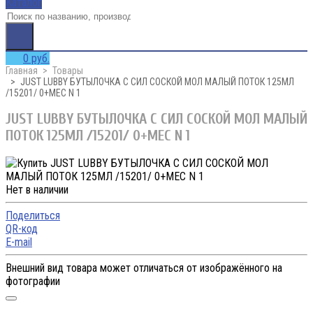
Каталог
0 руб.
Главная
Товары
JUST LUBBY БУТЫЛОЧКА С СИЛ СОСКОЙ МОЛ МАЛЫЙ ПОТОК 125МЛ
/15201/ 0+МЕС N 1
JUST LUBBY БУТЫЛОЧКА С СИЛ СОСКОЙ МОЛ МАЛЫЙ
ПОТОК 125МЛ /15201/ 0+МЕС N 1
Нет в наличии
Поделиться
QR-код
E-mail
Внешний вид товара может отличаться от изображённого на
фотографии