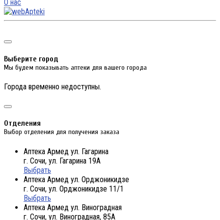
О нас
Выберите город
Мы будем показывать аптеки для вашего города
Города временно недоступны.
Отделения
Выбор отделения для получения заказа
Аптека Армед ул. Гагарина
г. Сочи, ул. Гагарина 19А
Выбрать
Аптека Армед ул. Орджоникидзе
г. Сочи, ул. Орджоникидзе 11/1
Выбрать
Аптека Армед ул. Виноградная
г. Сочи, ул. Виноградная, 85А