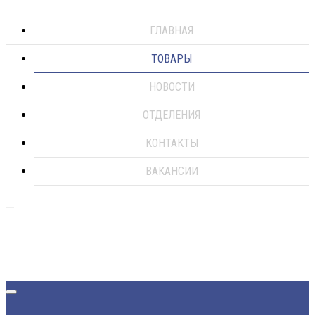
ГЛАВНАЯ
ТОВАРЫ
НОВОСТИ
ОТДЕЛЕНИЯ
КОНТАКТЫ
ВАКАНСИИ