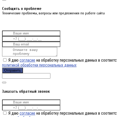
Cообщить о проблеме
Технические проблемы, вопросы или предложения по работе сайта
Я даю
согласие
на обработку персональных данных в соответс
политикой обработки персональных данных
Отправить
Заказать обратный звонок
Я даю
согласие
на обработку персональных данных в соответс