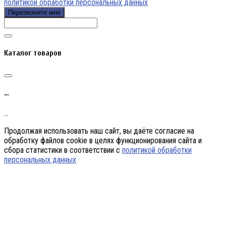
политикой обработки персональных данных
Перезвоните мне
Каталог товаров
…
…
Продолжая использовать наш сайт, вы даёте согласие на
обработку файлов cookie в целях функционирования сайта и
сбора статистики в соответствии с
политикой обработки
персональных данных