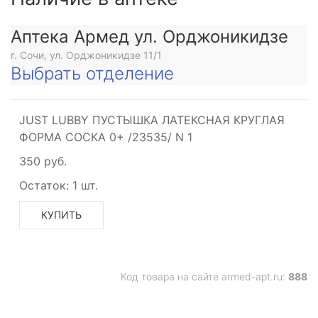
Аптека Армед ул. Орджоникидзе
г. Сочи, ул. Орджоникидзе 11/1
Выбрать отделение
JUST LUBBY ПУСТЫШКА ЛАТЕКСНАЯ КРУГЛАЯ
ФОРМА СОСКА 0+ /23535/ N 1
350 руб.
Остаток:
1 шт.
КУПИТЬ
Код товара на сайте armed-apt.ru:
888