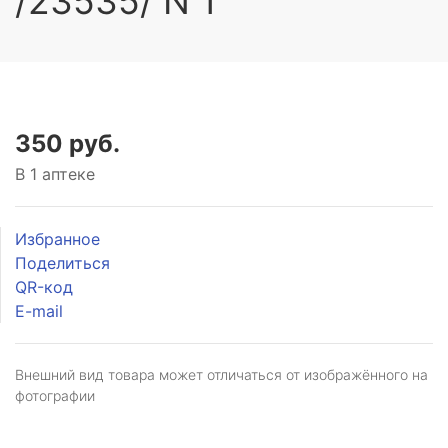
/23535/ N 1
350 руб.
В 1 аптеке
Избранное
Поделиться
QR-код
E-mail
Внешний вид товара может отличаться от изображённого на
фотографии