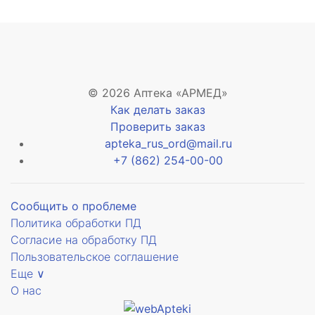
© 2026 Аптека «АРМЕД»
Как делать заказ
Проверить заказ
apteka_rus_ord@mail.ru
+7 (862) 254-00-00
Сообщить о проблеме
Политика обработки ПД
Согласие на обработку ПД
Пользовательское соглашение
Еще ∨
О нас