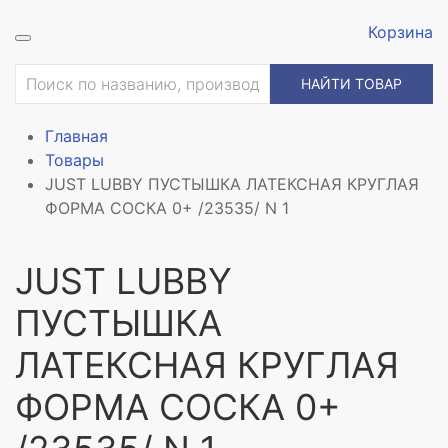
Корзина
НАЙТИ ТОВАР
Главная
Товары
JUST LUBBY ПУСТЫШКА ЛАТЕКСНАЯ КРУГЛАЯ
ФОРМА СОСКА 0+ /23535/ N 1
JUST LUBBY
ПУСТЫШКА
ЛАТЕКСНАЯ КРУГЛАЯ
ФОРМА СОСКА 0+