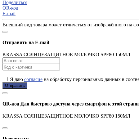
Поделиться
QR-код
E-mail
Внешний вид товара может отличаться от изображённого на ф
Отправить на E-mail
KRASSA СОЛНЦЕЗАЩИТНОЕ МОЛОЧКО SPF80 150МЛ
Я даю
согласие
на обработку персональных данных в соотв
Отправить
QR-код
Для быстрого доступа через смартфон к этой страни
KRASSA СОЛНЦЕЗАЩИТНОЕ МОЛОЧКО SPF80 150МЛ
Поделиться