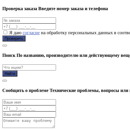
Проверка заказа
Введите номер заказа и телефона
Я даю
согласие
на обработку персональных данных в соотв
Проверить
Поиск
По названию, производителю или действующему вещ
Найти
Cообщить о проблеме
Технические проблемы, вопросы или 