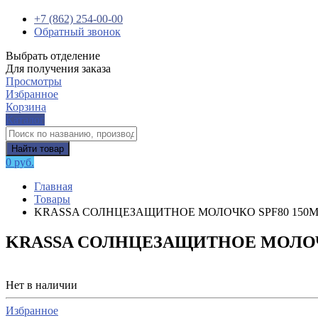
+7 (862) 254-00-00
Обратный звонок
Выбрать отделение
Для получения заказа
Просмотры
Избранное
Корзина
Каталог
Найти товар
0 руб.
Главная
Товары
KRASSA СОЛНЦЕЗАЩИТНОЕ МОЛОЧКО SPF80 150
KRASSA СОЛНЦЕЗАЩИТНОЕ МОЛОЧ
Нет в наличии
Избранное