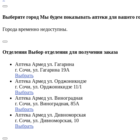
Выберите город
Мы будем показывать аптеки для вашего г
Города временно недоступны.
Отделения
Выбор отделения для получения заказа
Аптека Армед ул. Гагарина
г. Сочи, ул. Гагарина 19А
Выбрать
Аптека Армед ул. Орджоникидзе
г. Сочи, ул. Орджоникидзе 11/1
Выбрать
Аптека Армед ул. Виноградная
г. Сочи, ул. Виноградная, 85А
Выбрать
Аптека Армед ул. Дивноморская
г. Сочи, ул. Дивноморская, 10
Выбрать