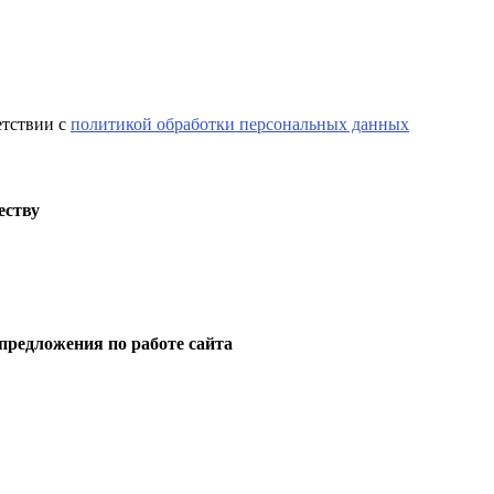
етствии с
политикой обработки персональных данных
еству
предложения по работе сайта