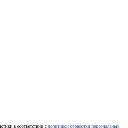
истики в соответствии с
политикой обработки персональных