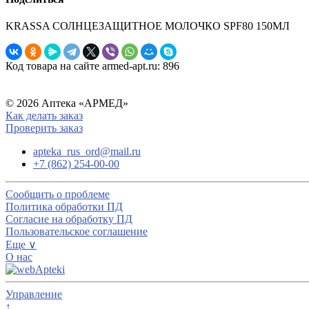
KRASSA СОЛНЦЕЗАЩИТНОЕ МОЛОЧКО SPF80 150МЛ
Код товара на сайте armed-apt.ru:
896
© 2026 Аптека «АРМЕД»
Как делать заказ
Проверить заказ
apteka_rus_ord@mail.ru
+7 (862) 254-00-00
Сообщить о проблеме
Политика обработки ПД
Согласие на обработку ПД
Пользовательское соглашение
Еще ∨
О нас
Управление
↑