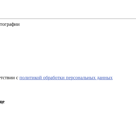
отографии
етствии с
политикой обработки персональных данных
це