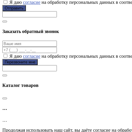
Я даю
согласие
на обработку персональных данных в соотв
Отправить
Заказать обратный звонок
Я даю
согласие
на обработку персональных данных в соотв
Перезвоните мне
Каталог товаров
…
…
Продолжая использовать наш сайт, вы даёте согласие на обрабо