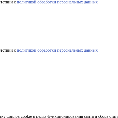
етствии с
политикой обработки персональных данных
етствии с
политикой обработки персональных данных
тку файлов cookie в целях функционирования сайта и сбора стат