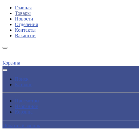
Главная
Товары
Новости
Отделения
Контакты
Вакансии
Корзина
Поиск
Каталог
Просмотры
Избранное
Корзина
Обратный звонок