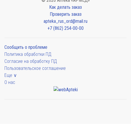
© 2026 Аптека «АРМЕД»
Как делать заказ
Проверить заказ
apteka_rus_ord@mail.ru
+7 (862) 254-00-00
Сообщить о проблеме
Политика обработки ПД
Согласие на обработку ПД
Пользовательское соглашение
Еще ∨
О нас
Мы будем показывать аптеки для вашего города