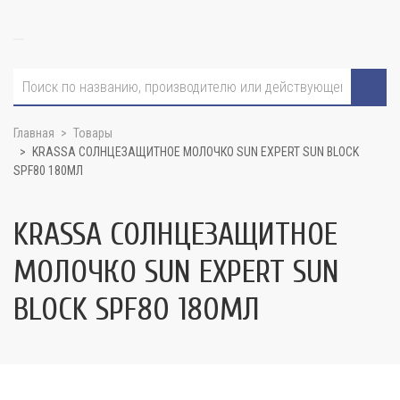
Главная
Товары
KRASSA СОЛНЦЕЗАЩИТНОЕ МОЛОЧКО SUN EXPERT SUN BLOCK
SPF80 180МЛ
KRASSA СОЛНЦЕЗАЩИТНОЕ
МОЛОЧКО SUN EXPERT SUN
BLOCK SPF80 180МЛ