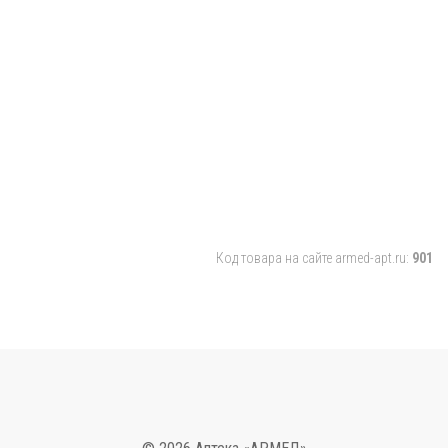
Код товара на сайте armed-apt.ru:
901