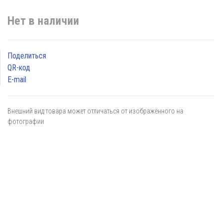
Нет в наличии
Поделиться
QR-код
E-mail
Внешний вид товара может отличаться от изображённого на
фотографии