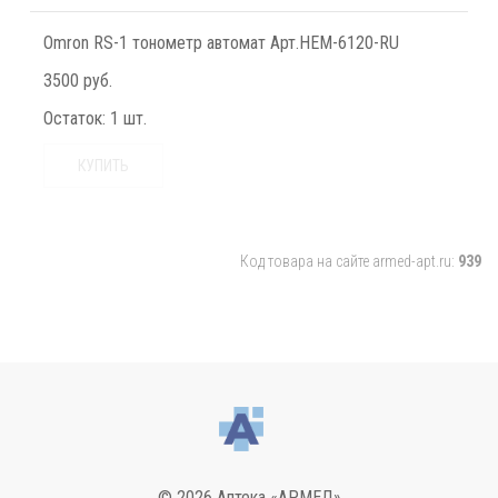
Omron RS-1 тонометр автомат Арт.HEM-6120-RU
3500 руб.
Остаток:
1 шт.
КУПИТЬ
Код товара на сайте armed-apt.ru:
939
© 2026 Аптека «АРМЕД»