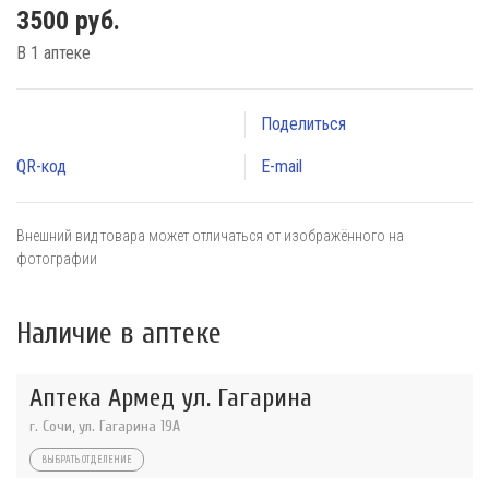
3500 руб.
В 1 аптеке
Поделиться
QR-код
E-mail
Внешний вид товара может отличаться от изображённого на
фотографии
Наличие в аптеке
Аптека Армед ул. Гагарина
г. Сочи, ул. Гагарина 19А
ВЫБРАТЬ ОТДЕЛЕНИЕ