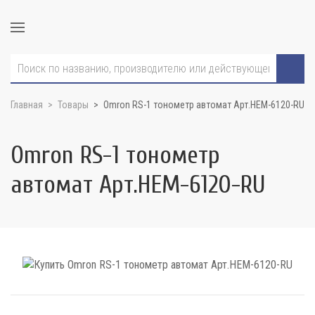
Главная
Товары
Omron RS-1 тонометр автомат Арт.HEM-6120-RU
Omron RS-1 тонометр
автомат Арт.HEM-6120-RU