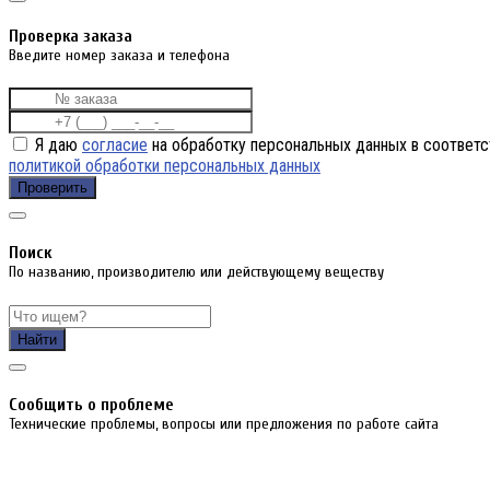
Проверка заказа
Введите номер заказа и телефона
Я даю
согласие
на обработку персональных данных в соответс
политикой обработки персональных данных
Проверить
Поиск
По названию, производителю или действующему веществу
Найти
Cообщить о проблеме
Технические проблемы, вопросы или предложения по работе сайта