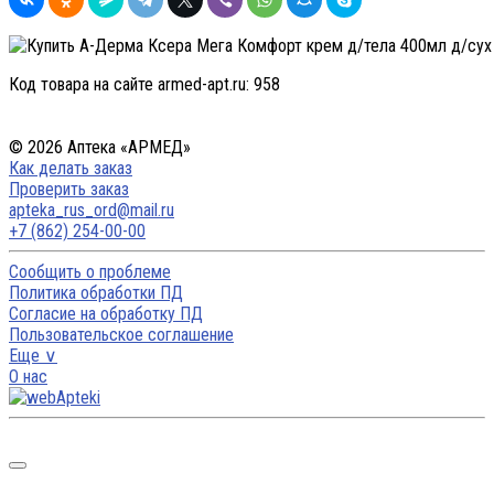
Код товара на сайте armed-apt.ru:
958
© 2026 Аптека «АРМЕД»
Как делать заказ
Проверить заказ
apteka_rus_ord@mail.ru
+7 (862) 254-00-00
Сообщить о проблеме
Политика обработки ПД
Согласие на обработку ПД
Пользовательское соглашение
Еще ∨
О нас