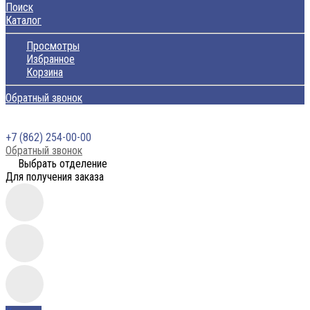
Поиск
Каталог
Просмотры
Избранное
Корзина
Обратный звонок
+7 (862) 254-00-00
Обратный звонок
Выбрать отделение
Для получения заказа