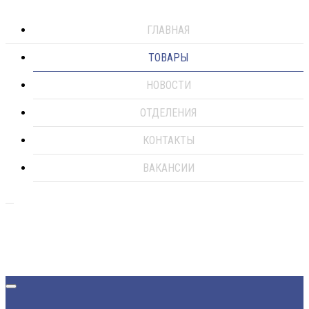
ГЛАВНАЯ
ТОВАРЫ
НОВОСТИ
ОТДЕЛЕНИЯ
КОНТАКТЫ
ВАКАНСИИ