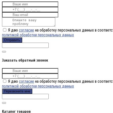
Я даю
согласие
на обработку персональных данных в соответс
политикой обработки персональных данных
Отправить
Заказать обратный звонок
Я даю
согласие
на обработку персональных данных в соответс
политикой обработки персональных данных
Перезвоните мне
Каталог товаров