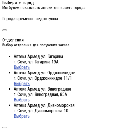
Выберите город
Мы будем показывать аптеки для вашего города
Города временно недоступны.
Отделения
Выбор отделения для получения заказа
Аптека Армед ул. Гагарина
г. Сочи, ул. Гагарина 19А
Выбрать
Аптека Армед ул. Орджоникидзе
г. Сочи, ул. Орджоникидзе 11/1
Выбрать
Аптека Армед ул. Виноградная
г. Сочи, ул. Виноградная, 85А
Выбрать
Аптека Армед ул. Дивноморская
г. Сочи, ул. Дивноморская, 10
Выбрать