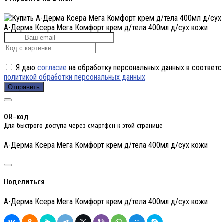
А-Дерма Ксера Мега Комфорт крем д/тела 400мл д/сух кожи
Я даю
согласие
на обработку персональных данных в соответс
политикой обработки персональных данных
Отправить
QR-код
Для быстрого доступа через смартфон к этой странице
А-Дерма Ксера Мега Комфорт крем д/тела 400мл д/сух кожи
Поделиться
А-Дерма Ксера Мега Комфорт крем д/тела 400мл д/сух кожи