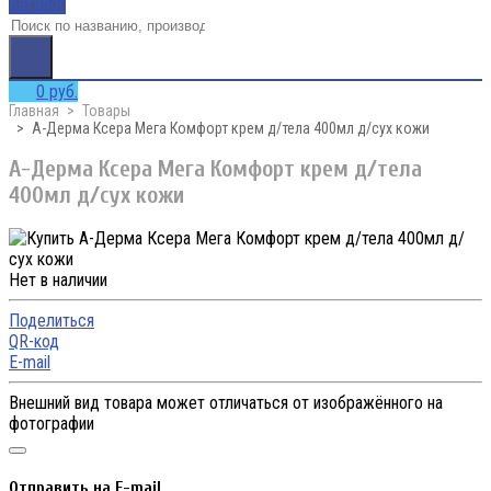
Каталог
0 руб.
Главная
Товары
А-Дерма Ксера Мега Комфорт крем д/тела 400мл д/сух кожи
А-Дерма Ксера Мега Комфорт крем д/тела
400мл д/сух кожи
Нет в наличии
Поделиться
QR-код
E-mail
Внешний вид товара может отличаться от изображённого на
фотографии
Отправить на E-mail