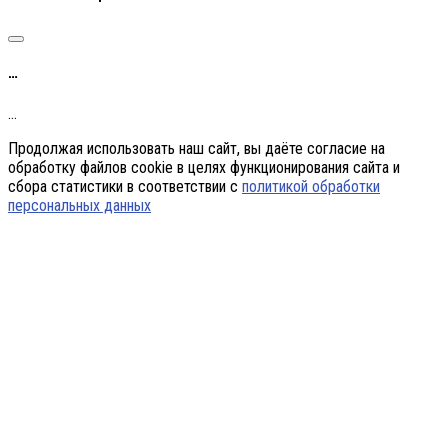
…
…
Продолжая использовать наш сайт, вы даёте согласие на
обработку файлов cookie в целях функционирования сайта и
сбора статистики в соответствии с
политикой обработки
персональных данных