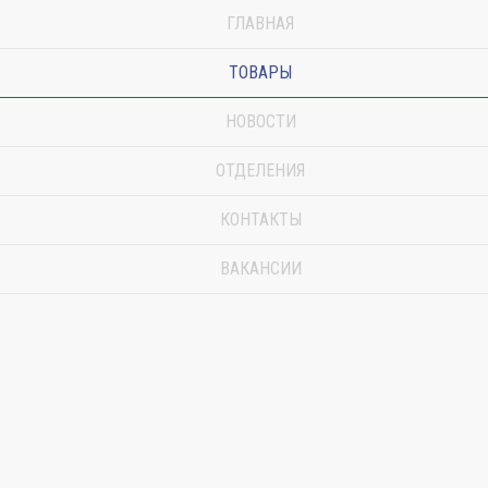
ГЛАВНАЯ
ТОВАРЫ
НОВОСТИ
ОТДЕЛЕНИЯ
КОНТАКТЫ
ВАКАНСИИ