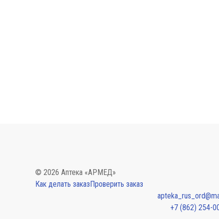
© 2026 Аптека «АРМЕД»
Как делать заказ
Проверить заказ
apteka_rus_ord@mai
+7 (862) 254-0