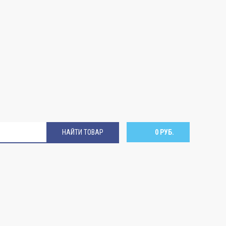
НАЙТИ ТОВАР
0 РУБ.