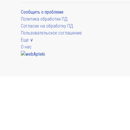
Сообщить о проблеме
Политика обработки ПД
Согласие на обработку ПД
Пользовательское соглашение
Еще ∨
О нас