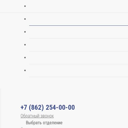
+7 (862) 254-00-00
Обратный звонок
Выбрать отделение