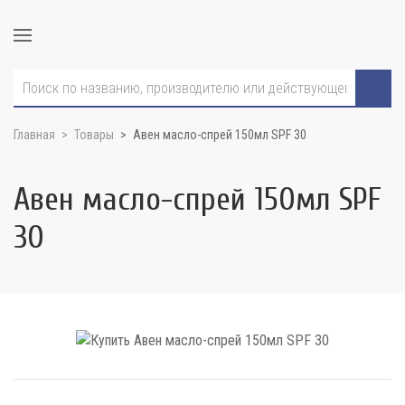
Главная
Товары
Авен масло-спрей 150мл SPF 30
Авен масло-спрей 150мл SPF
30