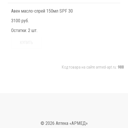
Авен масло-спрей 150мл SPF 30
3100 руб.
Остатки:
2 шт.
КУПИТЬ
Код товара на сайте armed-apt.ru:
988
© 2026 Аптека «АРМЕД»