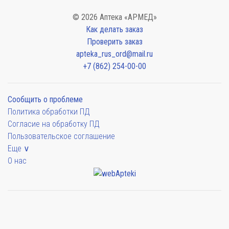
© 2026 Аптека «АРМЕД»
Как делать заказ
Проверить заказ
apteka_rus_ord@mail.ru
+7 (862) 254-00-00
Сообщить о проблеме
Политика обработки ПД
Согласие на обработку ПД
Пользовательское соглашение
Еще ∨
О нас
Мы будем показывать аптеки для вашего города