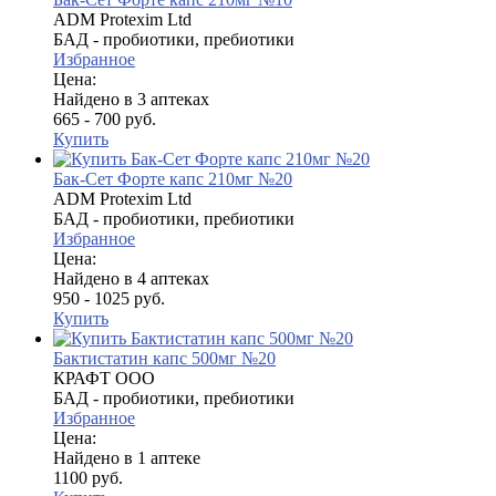
ADM Protexim Ltd
БАД - пробиотики, пребиотики
Избранное
Цена:
Найдено в 3 аптеках
665 - 700 руб.
Купить
Бак-Сет Форте капс 210мг №20
ADM Protexim Ltd
БАД - пробиотики, пребиотики
Избранное
Цена:
Найдено в 4 аптеках
950 - 1025 руб.
Купить
Бактистатин капс 500мг №20
КРАФТ ООО
БАД - пробиотики, пребиотики
Избранное
Цена:
Найдено в 1 аптеке
1100 руб.