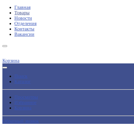
Главная
Товары
Новости
Отделения
Контакты
Вакансии
Корзина
Поиск
Каталог
Просмотры
Избранное
Корзина
Обратный звонок