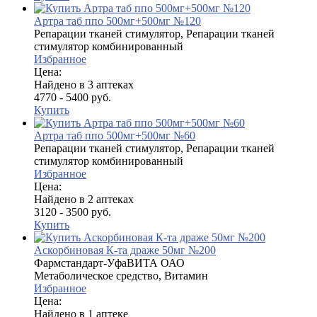
Артра таб ппо 500мг+500мг №120
Репарации тканей стимулятор, Репарации тканей
стимулятор комбинированный
Избранное
Цена:
Найдено в 3 аптеках
4770 - 5400 руб.
Купить
Артра таб ппо 500мг+500мг №60
Репарации тканей стимулятор, Репарации тканей
стимулятор комбинированный
Избранное
Цена:
Найдено в 2 аптеках
3120 - 3500 руб.
Купить
Аскорбиновая К-та драже 50мг №200
Фармстандарт-УфаВИТА ОАО
Метаболическое средство, Витамин
Избранное
Цена:
Найдено в 1 аптеке