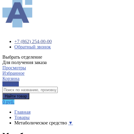
+7 (862) 254-00-00
Обратный звонок
Выбрать отделение
Для получения заказа
Просмотры
Избранное
Корзина
Каталог
Найти товар
0 руб.
Главная
Товары
Метаболическое средство
▼