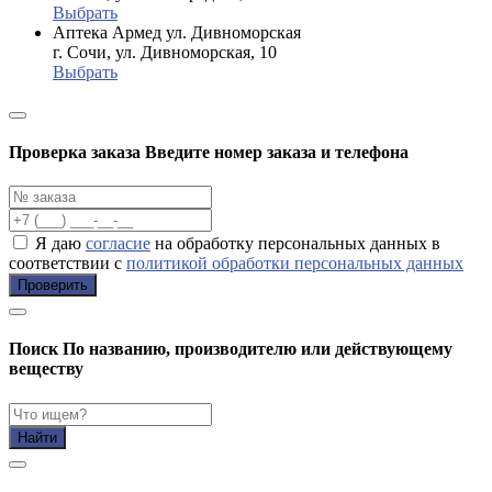
Выбрать
Аптека Армед ул. Дивноморская
г. Сочи, ул. Дивноморская, 10
Выбрать
Проверка заказа
Введите номер заказа и телефона
Я даю
согласие
на обработку персональных данных в
соответствии с
политикой обработки персональных данных
Проверить
Поиск
По названию, производителю или действующему
веществу
Найти