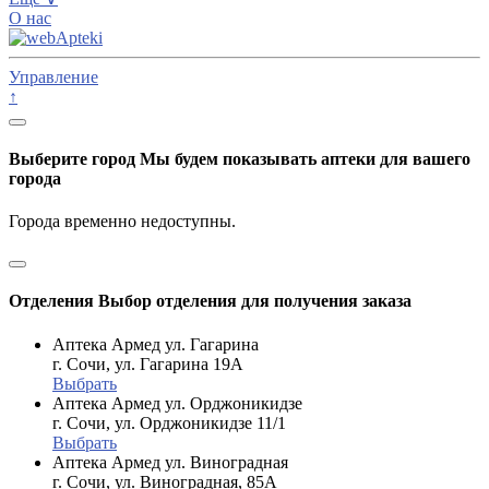
О нас
Управление
↑
Выберите город
Мы будем показывать аптеки для вашего
города
Города временно недоступны.
Отделения
Выбор отделения для получения заказа
Аптека Армед ул. Гагарина
г. Сочи, ул. Гагарина 19А
Выбрать
Аптека Армед ул. Орджоникидзе
г. Сочи, ул. Орджоникидзе 11/1
Выбрать
Аптека Армед ул. Виноградная
г. Сочи, ул. Виноградная, 85А