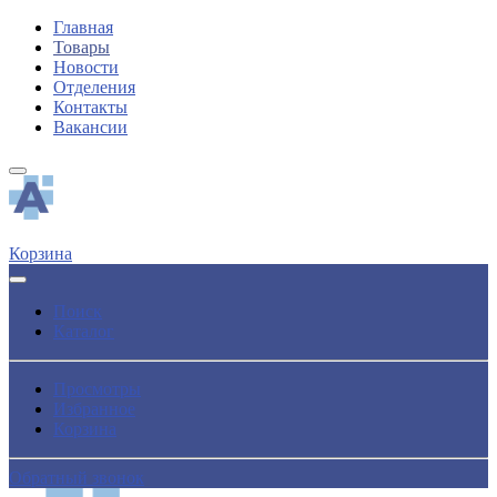
Главная
Товары
Новости
Отделения
Контакты
Вакансии
Корзина
Поиск
Каталог
Просмотры
Избранное
Корзина
Обратный звонок