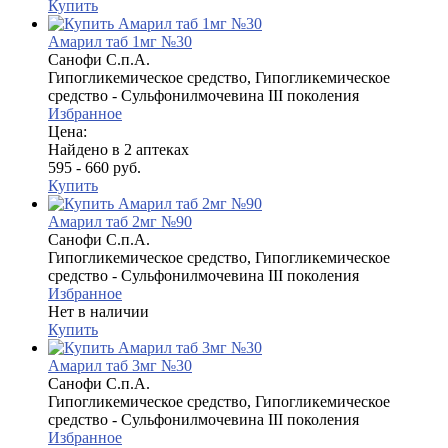
Купить
Амарил таб 1мг №30
Санофи С.п.А.
Гипогликемическое средство, Гипогликемическое
средство - Сульфонилмочевина III поколения
Избранное
Цена:
Найдено в 2 аптеках
595 - 660 руб.
Купить
Амарил таб 2мг №90
Санофи С.п.А.
Гипогликемическое средство, Гипогликемическое
средство - Сульфонилмочевина III поколения
Избранное
Нет в наличии
Купить
Амарил таб 3мг №30
Санофи С.п.А.
Гипогликемическое средство, Гипогликемическое
средство - Сульфонилмочевина III поколения
Избранное