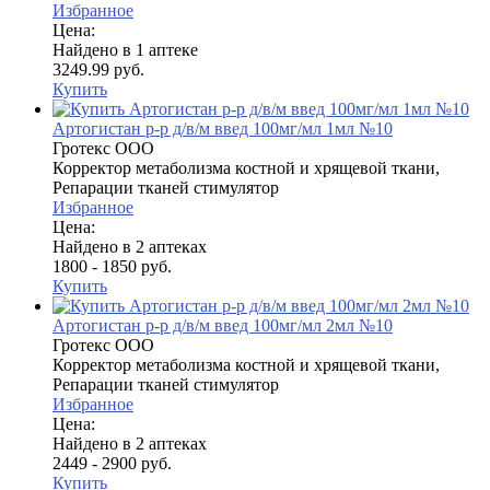
Избранное
Цена:
Найдено в 1 аптеке
3249.99 руб.
Купить
Артогистан р-р д/в/м введ 100мг/мл 1мл №10
Гротекс ООО
Корректор метаболизма костной и хрящевой ткани,
Репарации тканей стимулятор
Избранное
Цена:
Найдено в 2 аптеках
1800 - 1850 руб.
Купить
Артогистан р-р д/в/м введ 100мг/мл 2мл №10
Гротекс ООО
Корректор метаболизма костной и хрящевой ткани,
Репарации тканей стимулятор
Избранное
Цена:
Найдено в 2 аптеках
2449 - 2900 руб.
Купить