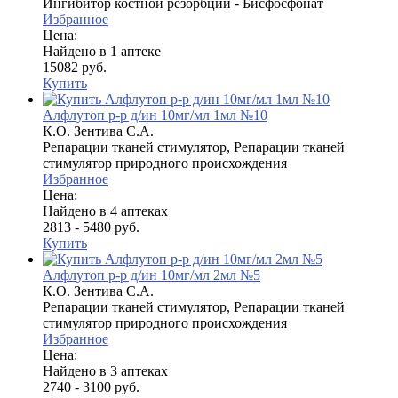
Ингибитор костной резорбции - Бисфосфонат
Избранное
Цена:
Найдено в 1 аптеке
15082 руб.
Купить
Алфлутоп р-р д/ин 10мг/мл 1мл №10
К.О. Зентива С.А.
Репарации тканей стимулятор, Репарации тканей
стимулятор природного происхождения
Избранное
Цена:
Найдено в 4 аптеках
2813 - 5480 руб.
Купить
Алфлутоп р-р д/ин 10мг/мл 2мл №5
К.О. Зентива С.А.
Репарации тканей стимулятор, Репарации тканей
стимулятор природного происхождения
Избранное
Цена:
Найдено в 3 аптеках
2740 - 3100 руб.