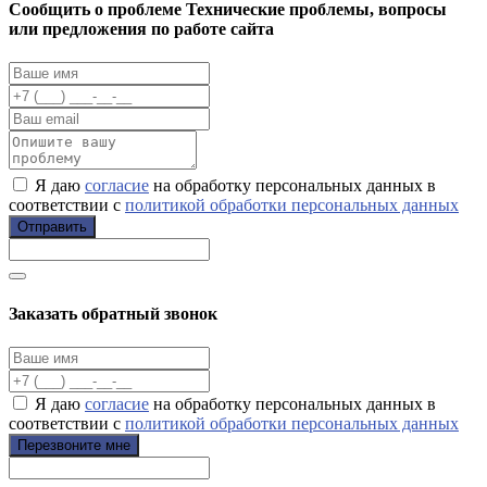
Cообщить о проблеме
Технические проблемы, вопросы
или предложения по работе сайта
Я даю
согласие
на обработку персональных данных в
соответствии с
политикой обработки персональных данных
Отправить
Заказать обратный звонок
Я даю
согласие
на обработку персональных данных в
соответствии с
политикой обработки персональных данных
Перезвоните мне