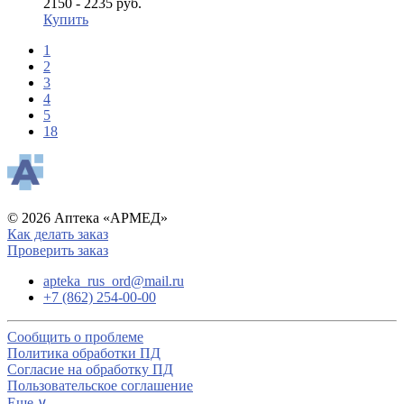
2150 - 2235 руб.
Купить
1
2
3
4
5
18
© 2026 Аптека «АРМЕД»
Как делать заказ
Проверить заказ
apteka_rus_ord@mail.ru
+7 (862) 254-00-00
Сообщить о проблеме
Политика обработки ПД
Согласие на обработку ПД
Пользовательское соглашение
Еще ∨