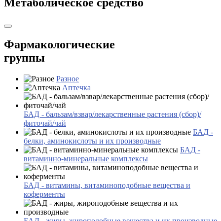
Метаболическое средство
Фармакологические
группы
Разное
Аптечка
БАД - бальзам/взвар/лекарственные растения (сбор)/
фиточай/чай
БАД -
белки, аминокислоты и их производные
БАД -
витаминно-минеральные комплексы
БАД - витамины, витаминоподобные вещества и
коферменты
БАД - жиры, жироподобные вещества и их производные