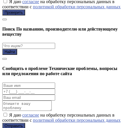
Я даю
согласие
на обработку персональных данных в
соответствии с
политикой обработки персональных данных
Проверить
Поиск
По названию, производителю или действующему
веществу
Найти
Cообщить о проблеме
Технические проблемы, вопросы
или предложения по работе сайта
Я даю
согласие
на обработку персональных данных в
соответствии с
политикой обработки персональных данных
Отправить