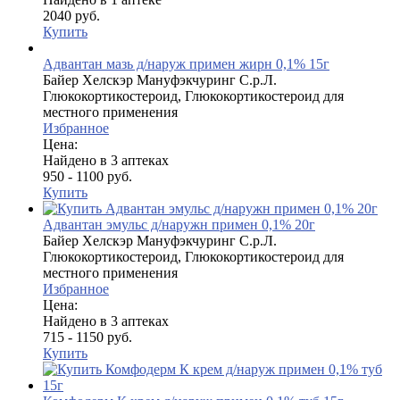
2040 руб.
Купить
Адвантан мазь д/наруж примен жирн 0,1% 15г
Байер Хелскэр Мануфэкчуринг С.р.Л.
Глюкокортикостероид, Глюкокортикостероид для
местного применения
Избранное
Цена:
Найдено в 3 аптеках
950 - 1100 руб.
Купить
Адвантан эмульс д/наружн примен 0,1% 20г
Байер Хелскэр Мануфэкчуринг С.р.Л.
Глюкокортикостероид, Глюкокортикостероид для
местного применения
Избранное
Цена:
Найдено в 3 аптеках
715 - 1150 руб.
Купить