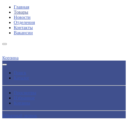
Главная
Товары
Новости
Отделения
Контакты
Вакансии
Корзина
Поиск
Каталог
Просмотры
Избранное
Корзина
Обратный звонок