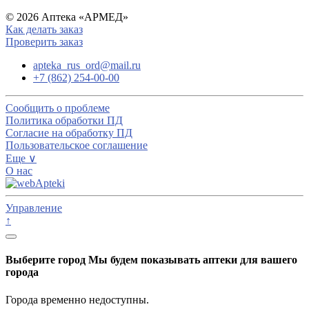
© 2026 Аптека «АРМЕД»
Как делать заказ
Проверить заказ
apteka_rus_ord@mail.ru
+7 (862) 254-00-00
Сообщить о проблеме
Политика обработки ПД
Согласие на обработку ПД
Пользовательское соглашение
Еще ∨
О нас
Управление
↑
Выберите город
Мы будем показывать аптеки для вашего
города
Города временно недоступны.