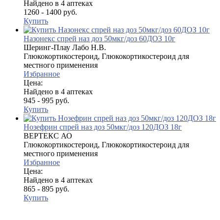
Найдено в 4 аптеках
1260 - 1400 руб.
Купить
Назонекс спрей наз доз 50мкг/доз 60ДОЗ 10г
Шеринг-Плау Лабо Н.В.
Глюкокортикостероид, Глюкокортикостероид для
местного применения
Избранное
Цена:
Найдено в 4 аптеках
945 - 995 руб.
Купить
Нозефрин спрей наз доз 50мкг/доз 120ДОЗ 18г
ВЕРТЕКС АО
Глюкокортикостероид, Глюкокортикостероид для
местного применения
Избранное
Цена:
Найдено в 4 аптеках
865 - 895 руб.
Купить