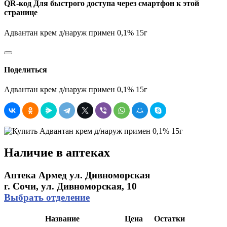
QR-код
Для быстрого доступа через смартфон к этой
странице
Адвантан крем д/наруж примен 0,1% 15г
Поделиться
Адвантан крем д/наруж примен 0,1% 15г
Наличие в аптеках
Аптека Армед ул. Дивноморская
г. Сочи, ул. Дивноморская, 10
Выбрать отделение
Название
Цена
Остатки