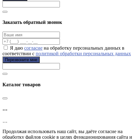
Заказать обратный звонок
Я даю
согласие
на обработку персональных данных в
соответствии с
политикой обработки персональных данных
Перезвоните мне
Каталог товаров
…
…
Продолжая использовать наш сайт, вы даёте согласие на
обработку файлов cookie в целях функционирования сайта и