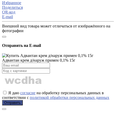
Избранное
Поделиться
QR-код
E-mail
Внешний вид товара может отличаться от изображённого на
фотографии
Отправить на E-mail
Адвантан крем д/наруж примен 0,1% 15г
Я даю
согласие
на обработку персональных данных в
соответствии с
политикой обработки персональных данных
Отправить