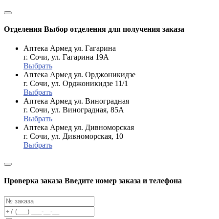
Отделения
Выбор отделения для получения заказа
Аптека Армед ул. Гагарина
г. Сочи, ул. Гагарина 19А
Выбрать
Аптека Армед ул. Орджоникидзе
г. Сочи, ул. Орджоникидзе 11/1
Выбрать
Аптека Армед ул. Виноградная
г. Сочи, ул. Виноградная, 85А
Выбрать
Аптека Армед ул. Дивноморская
г. Сочи, ул. Дивноморская, 10
Выбрать
Проверка заказа
Введите номер заказа и телефона