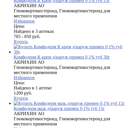
Комфодерм К крем д/наруж примен 0,1% туб 15г
АКРИХИН АО
Глюкокортикостероид, Глюкокортикостероид для
местного применения
Избранное
Цена:
Найдено в 3 аптеках
765 - 850 руб.
Купить
Комфодерм К крем д/наруж примен 0,1% туб 30г
АКРИХИН АО
Глюкокортикостероид, Глюкокортикостероид для
местного применения
Избранное
Цена:
Найдено в 1 аптеке
1200 руб.
Купить
Комфодерм мазь д/наруж примен 0,1% туб 15г
АКРИХИН АО
Глюкокортикостероид, Глюкокортикостероид для
местного применения