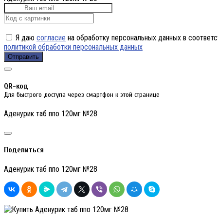
Я даю
согласие
на обработку персональных данных в соответс
политикой обработки персональных данных
Отправить
QR-код
Для быстрого доступа через смартфон к этой странице
Аденурик таб ппо 120мг №28
Поделиться
Аденурик таб ппо 120мг №28