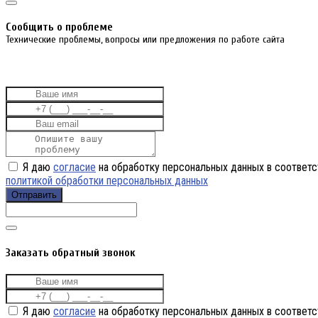
Cообщить о проблеме
Технические проблемы, вопросы или предложения по работе сайта
Я даю
согласие
на обработку персональных данных в соответс
политикой обработки персональных данных
Отправить
Заказать обратный звонок
Я даю
согласие
на обработку персональных данных в соответс