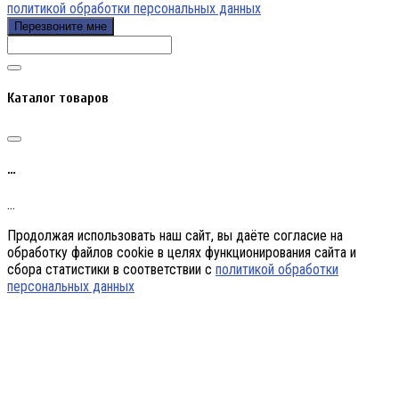
политикой обработки персональных данных
Перезвоните мне
Каталог товаров
…
…
Продолжая использовать наш сайт, вы даёте согласие на
обработку файлов cookie в целях функционирования сайта и
сбора статистики в соответствии с
политикой обработки
персональных данных