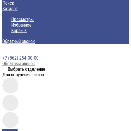
Поиск
Каталог
Просмотры
Избранное
Корзина
Обратный звонок
+7 (862) 254-00-00
Обратный звонок
Выбрать отделение
Для получения заказа