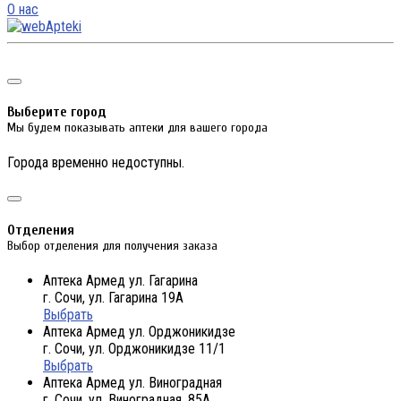
О нас
Выберите город
Мы будем показывать аптеки для вашего города
Города временно недоступны.
Отделения
Выбор отделения для получения заказа
Аптека Армед ул. Гагарина
г. Сочи, ул. Гагарина 19А
Выбрать
Аптека Армед ул. Орджоникидзе
г. Сочи, ул. Орджоникидзе 11/1
Выбрать
Аптека Армед ул. Виноградная
г. Сочи, ул. Виноградная, 85А