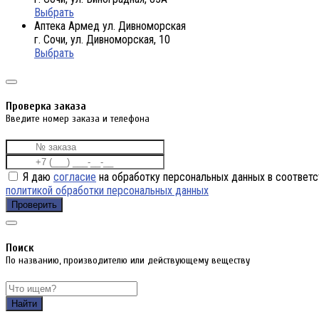
Выбрать
Аптека Армед ул. Дивноморская
г. Сочи, ул. Дивноморская, 10
Выбрать
Проверка заказа
Введите номер заказа и телефона
Я даю
согласие
на обработку персональных данных в соответс
политикой обработки персональных данных
Проверить
Поиск
По названию, производителю или действующему веществу
Найти