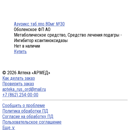
Азурикс таб ппо 80мг №30
Оболенское ФП АО
Метаболическое средство, Средство лечения подагры -
Ингибитор ксантиноксидазы
Нет в наличии
Купить
© 2026 Аптека «АРМЕД»
Как делать заказ
Проверить заказ
apteka_rus_ord@mail.ru
+7 (862) 254-00-00
Сообщить о проблеме
Политика обработки ПД
Согласие на обработку ПД
Пользовательское соглашение
Еще ∨