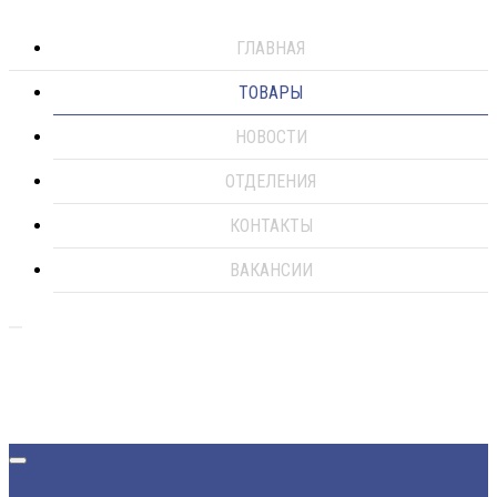
ГЛАВНАЯ
ТОВАРЫ
НОВОСТИ
ОТДЕЛЕНИЯ
КОНТАКТЫ
ВАКАНСИИ