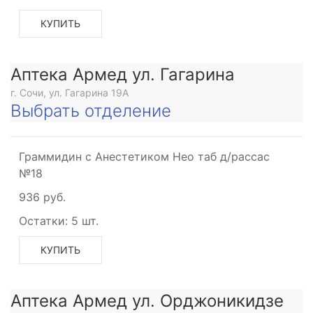
КУПИТЬ
Аптека Армед ул. Гагарина
г. Сочи, ул. Гагарина 19А
Выбрать отделение
Граммидин с Анестетиком Нео таб д/рассас
№18
936 руб.
Остатки:
5 шт.
КУПИТЬ
Аптека Армед ул. Орджоникидзе