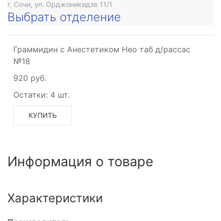
г. Сочи, ул. Орджоникидзе 11/1
Выбрать отделение
Граммидин с Анестетиком Нео таб д/рассас
№18
920 руб.
Остатки:
4 шт.
КУПИТЬ
Информация о товаре
Характеристики