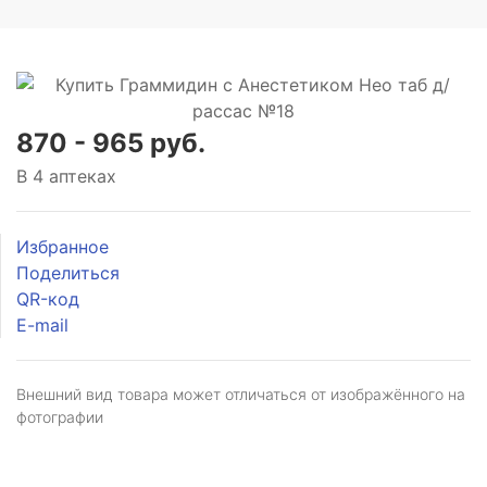
870 - 965 руб.
В 4 аптеках
Избранное
Поделиться
QR-код
E-mail
Внешний вид товара может отличаться от изображённого на
фотографии