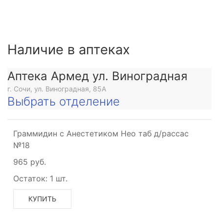
Наличие в аптеках
Аптека Армед ул. Виноградная
г. Сочи, ул. Виноградная, 85А
Выбрать отделение
Граммидин с Анестетиком Нео таб д/рассас
№18
965 руб.
Остаток:
1 шт.
КУПИТЬ