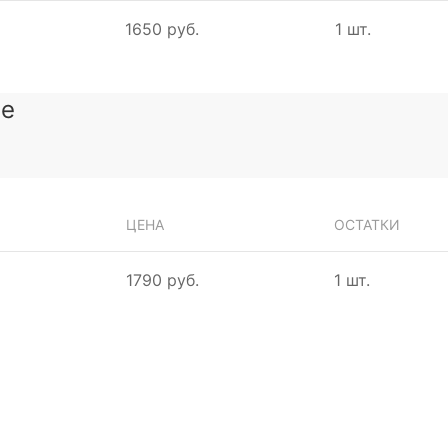
1650 руб.
1 шт.
зе
ЦЕНА
ОСТАТКИ
1790 руб.
1 шт.