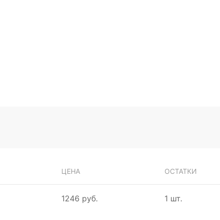
ЦЕНА
ОСТАТКИ
1246 руб.
1 шт.