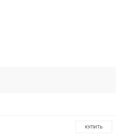
КУПИТЬ