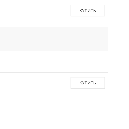
КУПИТЬ
КУПИТЬ