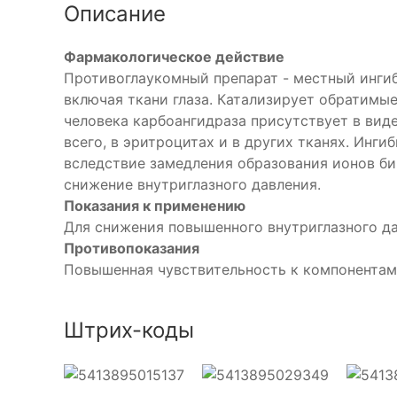
Описание
Фармакологическое действие
Противоглаукомный препарат - местный ингиб
включая ткани глаза. Катализирует обратимые
человека карбоангидраза присутствует в виде
всего, в эритроцитах и в других тканях. Инг
вследствие замедления образования ионов би
снижение внутриглазного давления.
Показания к применению
Для снижения повышенного внутриглазного дав
Противопоказания
Повышенная чувствительность к компонентам
Штрих-коды