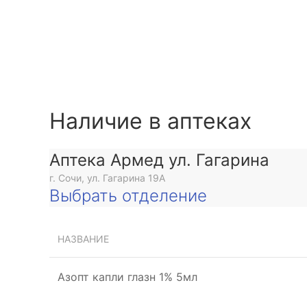
Наличие в аптеках
Аптека Армед ул. Гагарина
г. Сочи, ул. Гагарина 19А
Выбрать отделение
НАЗВАНИЕ
Азопт капли глазн 1% 5мл