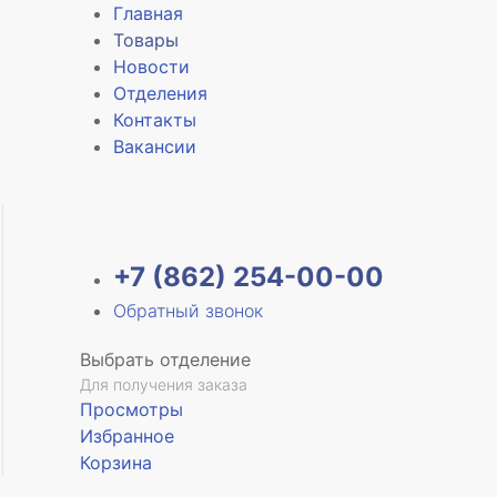
Главная
Товары
Новости
Отделения
е
Контакты
Вакансии
+7 (862) 254-00-00
Обратный звонок
Выбрать отделение
Для получения заказа
Просмотры
Избранное
Корзина