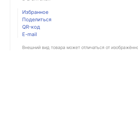
Избранное
Поделиться
QR-код
E-mail
Внешний вид товара может отличаться от изображённ