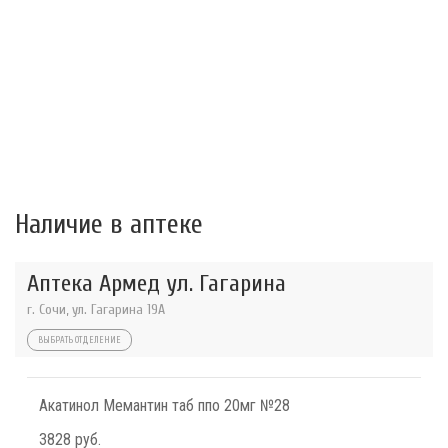
Наличие в аптеке
Аптека Армед ул. Гагарина
г. Сочи, ул. Гагарина 19А
ВЫБРАТЬ ОТДЕЛЕНИЕ
Акатинол Мемантин таб ппо 20мг №28
3828 руб.