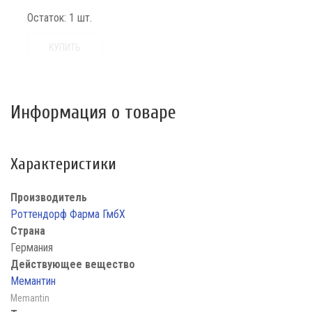
Остаток:
1 шт.
КУПИТЬ
Информация о товаре
Характеристики
Производитель
Роттендорф Фарма ГмбХ
Страна
Германия
Действующее вещество
Мемантин
Memantin