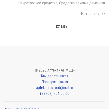
Нейротропное средство, Средство лечения деменции
Нет в наличии
КУПИТЬ
© 2026 Аптека «АРМЕД»
Как делать заказ
Проверить заказ
apteka_rus_ord@mail.ru
+7 (862) 254-00-00