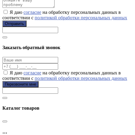
Я даю
согласие
на обработку персональных данных в
соответствии с
политикой обработки персональных данных
Отправить
Заказать обратный звонок
Я даю
согласие
на обработку персональных данных в
соответствии с
политикой обработки персональных данных
Перезвоните мне
Каталог товаров
…