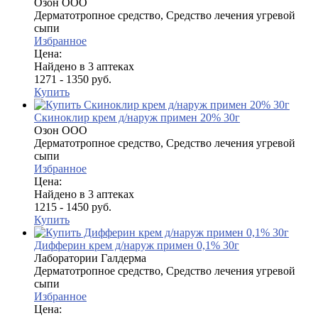
Озон ООО
Дерматотропное средство, Средство лечения угревой
сыпи
Избранное
Цена:
Найдено в 3 аптеках
1271 - 1350 руб.
Купить
Скиноклир крем д/наруж примен 20% 30г
Озон ООО
Дерматотропное средство, Средство лечения угревой
сыпи
Избранное
Цена:
Найдено в 3 аптеках
1215 - 1450 руб.
Купить
Дифферин крем д/наруж примен 0,1% 30г
Лаборатории Галдерма
Дерматотропное средство, Средство лечения угревой
сыпи
Избранное
Цена: