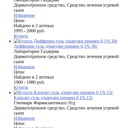
Дерматотропное средство, Средство лечения угревой
сыпи
Избранное
Цена:
Найдено в 2 аптеках
1995 - 2000 руб.
Купить
Дифферин гель д/наружн примен 0,1% 30г
Лаборатории Галдерма
Дерматотропное средство, Средство лечения угревой
сыпи
Избранное
Цена:
Найдено в 2 аптеках
1900 - 1980 руб.
Купить
Клензит гель д/наружн примен 0,1% 15г
Гленмарк Фармасьютикалз Лтд
Дерматотропное средство, Средство лечения угревой
сыпи
Избранное
Цена: