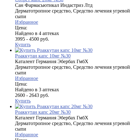
Сан Фармасьютикал Индастриз Лтд
Дерматотропное средство, Средство лечения угревой
сыпи
Избранное
Цена:
Найдено в 4 аптеках
3995 - 4500 руб.
Купить
Роаккутан капс 10мг №30
Каталент Германия Эбербах ГмбХ
Дерматотропное средство, Средство лечения угревой
сыпи
Избранное
Цена:
Найдено в 3 аптеках
2600 - 2643 руб.
Купить
Роаккутан капс 20мг №30
Каталент Германия Эбербах ГмбХ
Дерматотропное средство, Средство лечения угревой
сыпи
Избранное