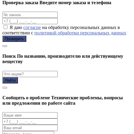
Проверка заказа
Введите номер заказа и телефона
Я даю
согласие
на обработку персональных данных в
соответствии с
политикой обработки персональных данных
Проверить
Поиск
По названию, производителю или действующему
веществу
Найти
Cообщить о проблеме
Технические проблемы, вопросы
или предложения по работе сайта