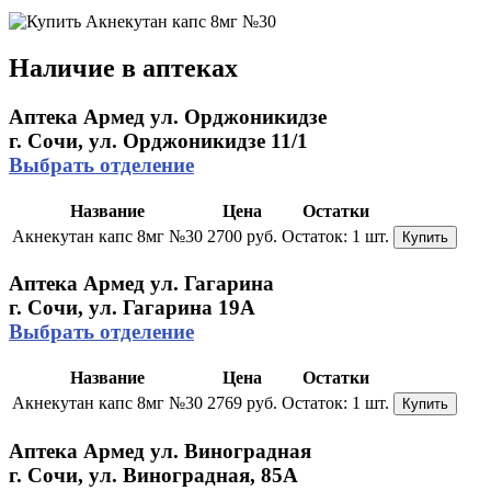
Наличие в аптеках
Аптека Армед ул. Орджоникидзе
г. Сочи, ул. Орджоникидзе 11/1
Выбрать отделение
Название
Цена
Остатки
Акнекутан капс 8мг №30
2700 руб.
Остаток:
1 шт.
Купить
Аптека Армед ул. Гагарина
г. Сочи, ул. Гагарина 19А
Выбрать отделение
Название
Цена
Остатки
Акнекутан капс 8мг №30
2769 руб.
Остаток:
1 шт.
Купить
Аптека Армед ул. Виноградная
г. Сочи, ул. Виноградная, 85А