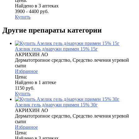
Цена:
Найдено в 3 аптеках
3900 - 4400 руб.
Купить
Другие препараты категории
Азелик гель д/наружн примен 15% 15г
АКРИХИН АО
Дерматотропное средство, Средство лечения угревой
сыпи
Избранное
Цена:
Найдено в 1 аптеке
1150 руб.
Купить
Азелик гель д/наружн примен 15% 30г
АКРИХИН АО
Дерматотропное средство, Средство лечения угревой
сыпи
Избранное
Цена:
Найдено в 3 аптеках