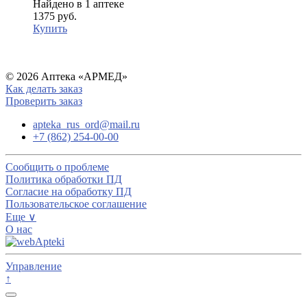
Найдено в 1 аптеке
1375 руб.
Купить
© 2026 Аптека «АРМЕД»
Как делать заказ
Проверить заказ
apteka_rus_ord@mail.ru
+7 (862) 254-00-00
Сообщить о проблеме
Политика обработки ПД
Согласие на обработку ПД
Пользовательское соглашение
Еще ∨
О нас
Управление
↑