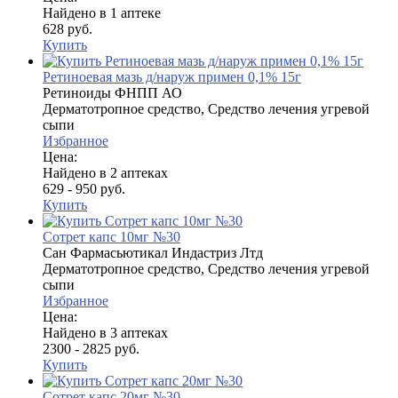
Найдено в 1 аптеке
628 руб.
Купить
Ретиноевая мазь д/наруж примен 0,1% 15г
Ретиноиды ФНПП АО
Дерматотропное средство, Средство лечения угревой
сыпи
Избранное
Цена:
Найдено в 2 аптеках
629 - 950 руб.
Купить
Сотрет капс 10мг №30
Сан Фармасьютикал Индастриз Лтд
Дерматотропное средство, Средство лечения угревой
сыпи
Избранное
Цена:
Найдено в 3 аптеках
2300 - 2825 руб.
Купить
Сотрет капс 20мг №30