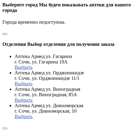
Выберите город
Мы будем показывать аптеки для вашего
города
Города временно недоступны.
Отделения
Выбор отделения для получения заказа
Аптека Армед ул. Гагарина
г. Сочи, ул. Гагарина 19А
Выбрать
Аптека Армед ул. Орджоникидзе
г. Сочи, ул. Орджоникидзе 11/1
Выбрать
Аптека Армед ул. Виноградная
г. Сочи, ул. Виноградная, 85А
Выбрать
Аптека Армед ул. Дивноморская
г. Сочи, ул. Дивноморская, 10
Выбрать