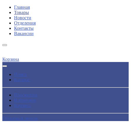
Главная
Товары
Новости
Отделения
Контакты
Вакансии
Корзина
Поиск
Каталог
Просмотры
Избранное
Корзина
Обратный звонок