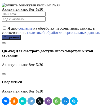
Акнекутан капс 8мг №30
Я даю
согласие
на обработку персональных данных в
соответствии с
политикой обработки персональных данных
Отправить
QR-код
Для быстрого доступа через смартфон к этой
странице
Акнекутан капс 8мг №30
Поделиться
Акнекутан капс 8мг №30