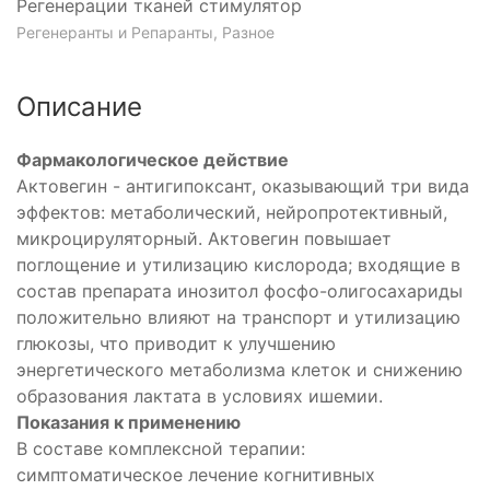
Регенерации тканей стимулятор
Регенеранты и Репаранты, Разное
Описание
Фармакологическое действие
Актовегин - антигипоксант, оказывающий три вида
эффектов: метаболический, нейропротективный,
микроцируляторный. Актовегин повышает
поглощение и утилизацию кислорода; входящие в
состав препарата инозитол фосфо-олигосахариды
положительно влияют на транспорт и утилизацию
глюкозы, что приводит к улучшению
энергетического метаболизма клеток и снижению
образования лактата в условиях ишемии.
Показания к применению
В составе комплексной терапии:
симптоматическое лечение когнитивных