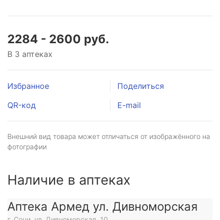
2284 - 2600 руб.
В 3 аптеках
Избранное
Поделиться
QR-код
E-mail
Внешний вид товара может отличаться от изображённого на
фотографии
Наличие в аптеках
Аптека Армед ул. Дивноморская
г. Сочи, ул. Дивноморская, 10