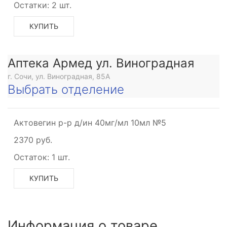
Остатки:
2 шт.
КУПИТЬ
Аптека Армед ул. Виноградная
г. Сочи, ул. Виноградная, 85А
Выбрать отделение
Актовегин р-р д/ин 40мг/мл 10мл №5
2370 руб.
Остаток:
1 шт.
КУПИТЬ
Информация о товаре