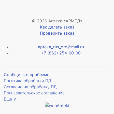
© 2026 Аптека «АРМЕД»
Как делать заказ
Проверить заказ
apteka_rus_ord@mail.ru
+7 (862) 254-00-00
Сообщить о проблеме
Политика обработки ПД
Согласие на обработку ПД
Пользовательское соглашение
Еще ∨