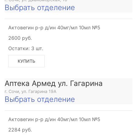
Выбрать отделение
Актовегин р-р д/ин 40мг/мл 10мл №5
2600 руб.
Остатки:
3 шт.
КУПИТЬ
Аптека Армед ул. Гагарина
г. Сочи, ул. Гагарина 19А
Выбрать отделение
Актовегин р-р д/ин 40мг/мл 10мл №5
2284 руб.