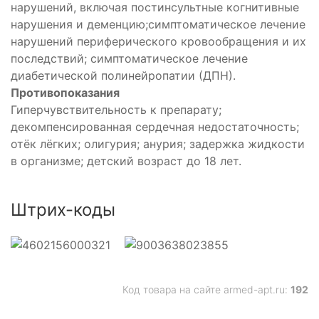
нарушений, включая постинсультные когнитивные
нарушения и деменцию;симптоматическое лечение
нарушений периферического кровообращения и их
последствий; симптоматическое лечение
диабетической полинейропатии (ДПН).
Противопоказания
Гиперчувствительность к препарату;
декомпенсированная сердечная недостаточность;
отёк лёгких; олигурия; анурия; задержка жидкости
в организме; детский возраст до 18 лет.
Штрих-коды
Код товара на сайте armed-apt.ru:
192