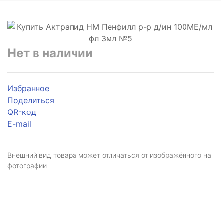
Нет в наличии
Избранное
Поделиться
QR-код
E-mail
Внешний вид товара может отличаться от изображённого на
фотографии