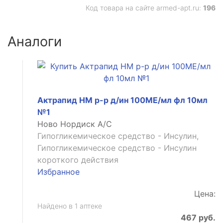
Код товара на сайте armed-apt.ru:
196
Аналоги
Актрапид НМ р-р д/ин 100МЕ/мл фл 10мл
№1
Ново Нордиск А/С
Гипогликемическое средство - Инсулин,
Гипогликемическое средство - Инсулин
короткого действия
Избранное
Цена:
Найдено в 1 аптеке
467 руб.