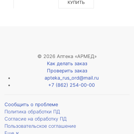
КУПИТЬ
© 2026 Аптека «АРМЕД»
Как делать заказ
Проверить заказ
apteka_rus_ord@mail.ru
+7 (862) 254-00-00
Сообщить о проблеме
Политика обработки ПД
Согласие на обработку ПД
Пользовательское соглашение
Еще ∨