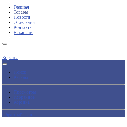
Главная
Товары
Новости
Отделения
Контакты
Вакансии
Корзина
Поиск
Каталог
Просмотры
Избранное
Корзина
Обратный звонок