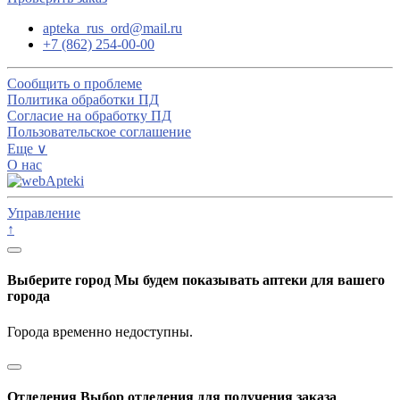
apteka_rus_ord@mail.ru
+7 (862) 254-00-00
Сообщить о проблеме
Политика обработки ПД
Согласие на обработку ПД
Пользовательское соглашение
Еще ∨
О нас
Управление
↑
Выберите город
Мы будем показывать аптеки для вашего
города
Города временно недоступны.
Отделения
Выбор отделения для получения заказа