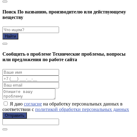
Поиск
По названию, производителю или действующему
веществу
Найти
Cообщить о проблеме
Технические проблемы, вопросы
или предложения по работе сайта
Я даю
согласие
на обработку персональных данных в
соответствии с
политикой обработки персональных данных
Отправить