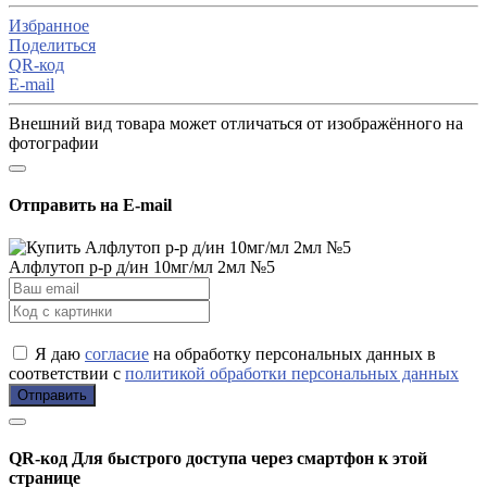
Избранное
Поделиться
QR-код
E-mail
Внешний вид товара может отличаться от изображённого на
фотографии
Отправить на E-mail
Алфлутоп р-р д/ин 10мг/мл 2мл №5
Я даю
согласие
на обработку персональных данных в
соответствии с
политикой обработки персональных данных
Отправить
QR-код
Для быстрого доступа через смартфон к этой
странице