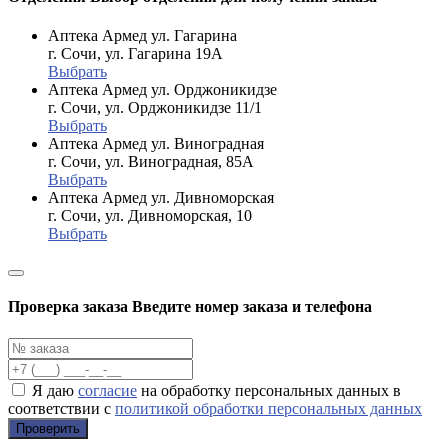
Аптека Армед ул. Гагарина
г. Сочи, ул. Гагарина 19А
Выбрать
Аптека Армед ул. Орджоникидзе
г. Сочи, ул. Орджоникидзе 11/1
Выбрать
Аптека Армед ул. Виноградная
г. Сочи, ул. Виноградная, 85А
Выбрать
Аптека Армед ул. Дивноморская
г. Сочи, ул. Дивноморская, 10
Выбрать
Проверка заказа
Введите номер заказа и телефона
Я даю
согласие
на обработку персональных данных в
соответствии с
политикой обработки персональных данных
Проверить