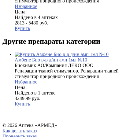
стимулятор природного происхождения
Избранное
Цена:
Найдено в 4 аптеках
2813 - 5480 руб.
Купить
Другие препараты категории
Амбене Био р-р д/ин амп 1мл №10
Биохимик АО/Компания ДЕКО ООО
Репарации тканей стимулятор, Репарации тканей
стимулятор природного происхождения
Избранное
Цена:
Найдено в 1 аптеке
3249.99 руб.
Купить
© 2026 Аптека «АРМЕД»
Как делать заказ
Проверить заказ