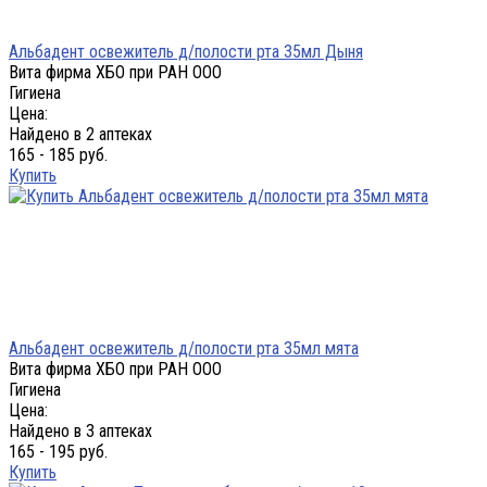
Альбадент освежитель д/полости рта 35мл Дыня
Вита фирма ХБО при РАН ООО
Гигиена
Цена:
Найдено в 2 аптеках
165 - 185 руб.
Купить
Альбадент освежитель д/полости рта 35мл мята
Вита фирма ХБО при РАН ООО
Гигиена
Цена:
Найдено в 3 аптеках
165 - 195 руб.
Купить