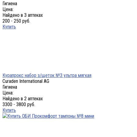
Гигиена
Цена:
Найдено в 3 аптеках
200 - 250 руб.
Купить
Курапрокс набор з/щеток №3 ультра мягкая
Curaden International AG
Гигиена
Цена:
Найдено в 2 аптеках
3300 - 3800 руб.
Купить