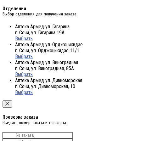
Отделения
Выбор отделения для получения заказа
Аптека Армед ул. Гагарина
г. Сочи, ул. Гагарина 19А
Выбрать
Аптека Армед ул. Орджоникидзе
г. Сочи, ул. Орджоникидзе 11/1
Выбрать
Аптека Армед ул. Виноградная
г. Сочи, ул. Виноградная, 85А
Выбрать
Аптека Армед ул. Дивноморская
г. Сочи, ул. Дивноморская, 10
Выбрать
Проверка заказа
Введите номер заказа и телефона