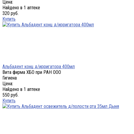
Цена:
Найдено в 1 аптеке
320 руб.
Купить
Альбадент конц д/ирригатора 400мл
Вита фирма ХБО при РАН ООО
Гигиена
Цена:
Найдено в 1 аптеке
550 руб.
Купить