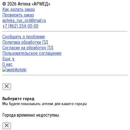
© 2026 Аптека «АРМЕД»
Как делать заказ
Проверить заказ
apteka_rus_ord@mail.ru
+7 (862) 254-00-00
Сообщить о проблеме
Политика обработки ПД
Согласие на обработку ПД
Пользовательское соглашение
Еще ∨
О нас
Выберите город
Мы будем показывать аптеки для вашего города
Города временно недоступны.