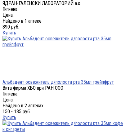
ЯДРАН-ГАЛЕНСКИ ЛАБОРАТОРИЙ а.о.
Гигиена
Цена:
Найдено в 1 аптеке
890 руб.
Купить
Альбадент освежитель д/полости рта 35мл грейпфрут
Вита фирма ХБО при РАН ООО
Гигиена
Цена:
Найдено в 2 аптеках
150 - 185 руб.
Купить