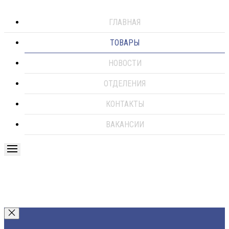
ГЛАВНАЯ
ТОВАРЫ
НОВОСТИ
ОТДЕЛЕНИЯ
КОНТАКТЫ
ВАКАНСИИ