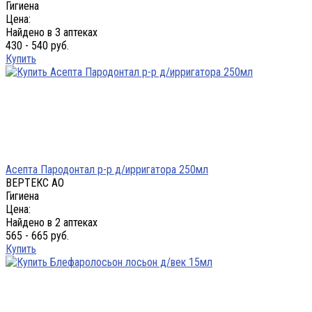
Гигиена
Цена:
Найдено в 3 аптеках
430 - 540 руб.
Купить
Асепта Пародонтал р-р д/ирригатора 250мл
ВЕРТЕКС АО
Гигиена
Цена:
Найдено в 2 аптеках
565 - 665 руб.
Купить