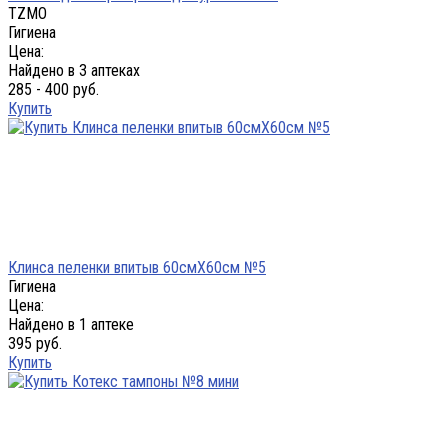
TZMO
Гигиена
Цена:
Найдено в 3 аптеках
285 - 400 руб.
Купить
Клинса пеленки впитыв 60смX60см №5
Гигиена
Цена:
Найдено в 1 аптеке
395 руб.
Купить