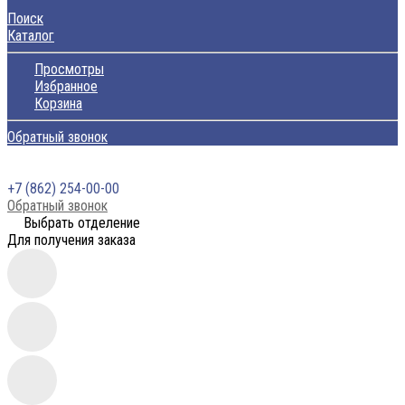
Поиск
Каталог
Просмотры
Избранное
Корзина
Обратный звонок
+7 (862) 254-00-00
Обратный звонок
Выбрать отделение
Для получения заказа