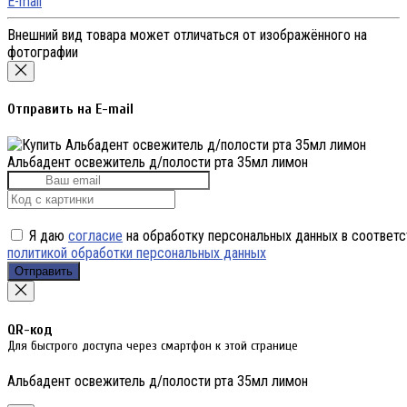
E-mail
Внешний вид товара может отличаться от изображённого на
фотографии
Отправить на E-mail
Альбадент освежитель д/полости рта 35мл лимон
Я даю
согласие
на обработку персональных данных в соответс
политикой обработки персональных данных
Отправить
QR-код
Для быстрого доступа через смартфон к этой странице
Альбадент освежитель д/полости рта 35мл лимон