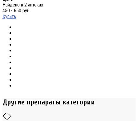
Найдено в 2 аптеках
450 - 650 руб.
Купить
Другие препараты категории