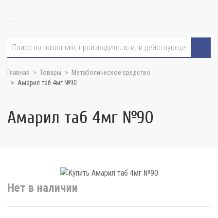
Главная
Товары
Метаболическое средство
Амарил таб 4мг №90
Амарил таб 4мг №90
Нет в наличии