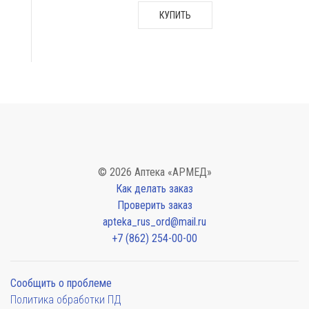
КУПИТЬ
© 2026 Аптека «АРМЕД»
Как делать заказ
Проверить заказ
apteka_rus_ord@mail.ru
+7 (862) 254-00-00
Сообщить о проблеме
Политика обработки ПД