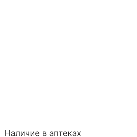
Наличие в аптеках