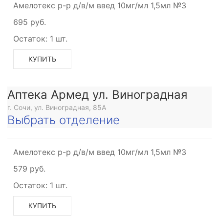
Амелотекс р-р д/в/м введ 10мг/мл 1,5мл №3
695 руб.
Остаток:
1 шт.
КУПИТЬ
Аптека Армед ул. Виноградная
г. Сочи, ул. Виноградная, 85А
Выбрать отделение
Амелотекс р-р д/в/м введ 10мг/мл 1,5мл №3
579 руб.
Остаток:
1 шт.
КУПИТЬ