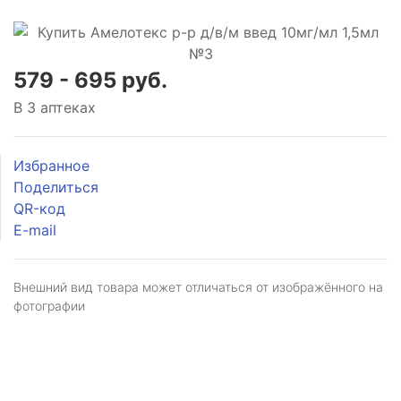
579 - 695 руб.
В 3 аптеках
Избранное
Поделиться
QR-код
E-mail
Внешний вид товара может отличаться от изображённого на
фотографии