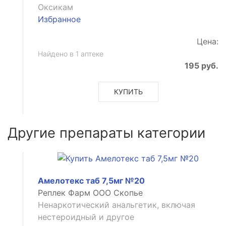
Оксикам
Избранное
Цена:
Найдено в 1 аптеке
195 руб.
КУПИТЬ
Другие препараты категории
Амелотекс таб 7,5мг №20
Реплек Фарм ООО Скопье
Ненаркотический анальгетик, включая
нестероидный и другое