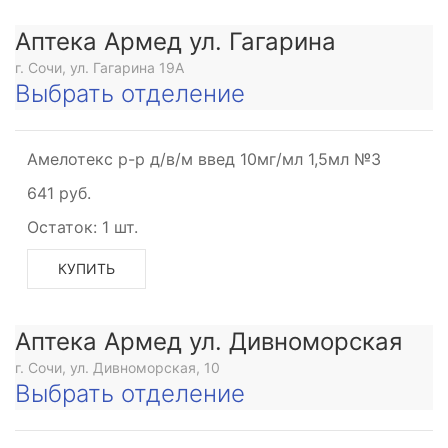
Аптека Армед ул. Гагарина
г. Сочи, ул. Гагарина 19А
Выбрать отделение
Амелотекс р-р д/в/м введ 10мг/мл 1,5мл №3
641 руб.
Остаток:
1 шт.
КУПИТЬ
Аптека Армед ул. Дивноморская
г. Сочи, ул. Дивноморская, 10
Выбрать отделение