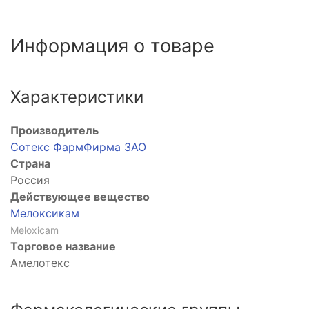
Информация о товаре
Характеристики
Производитель
Сотекс ФармФирма ЗАО
Страна
Россия
Действующее вещество
Мелоксикам
Meloxicam
Торговое название
Амелотекс