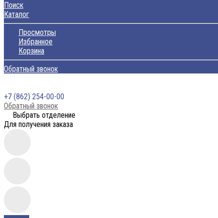
Поиск
Каталог
Просмотры
Избранное
Корзина
Обратный звонок
+7 (862) 254-00-00
Обратный звонок
Выбрать отделение
Для получения заказа