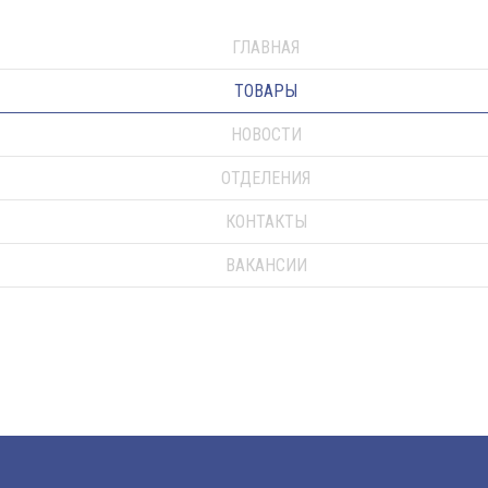
ГЛАВНАЯ
ТОВАРЫ
НОВОСТИ
ОТДЕЛЕНИЯ
КОНТАКТЫ
ВАКАНСИИ