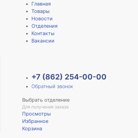
Главная
Товары
Новости
Отделения
е
Контакты
Вакансии
+7 (862) 254-00-00
Обратный звонок
Выбрать отделение
Для получения заказа
Просмотры
Избранное
Корзина