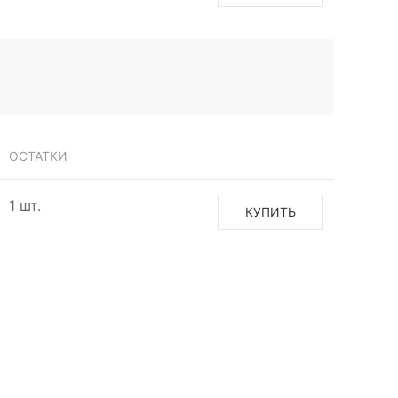
ОСТАТКИ
1 шт.
КУПИТЬ