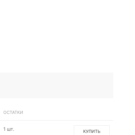
ОСТАТКИ
1 шт.
КУПИТЬ