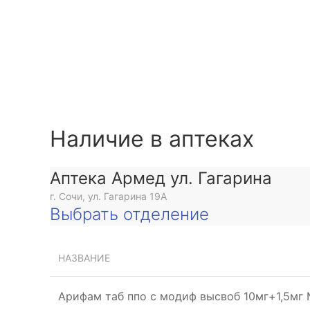
Наличие в аптеках
Аптека Армед ул. Гагарина
г. Сочи, ул. Гагарина 19А
Выбрать отделение
НАЗВАНИЕ
Арифам таб ппо с модиф высвоб 10мг+1,5мг