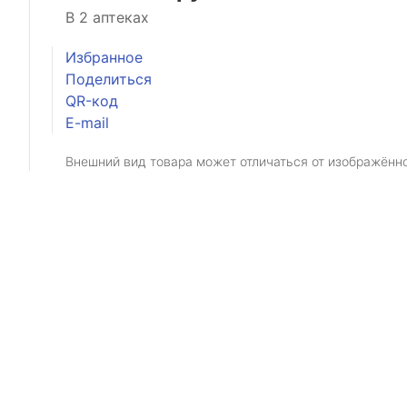
В 2 аптеках
Избранное
Поделиться
QR-код
E-mail
Внешний вид товара может отличаться от изображённ