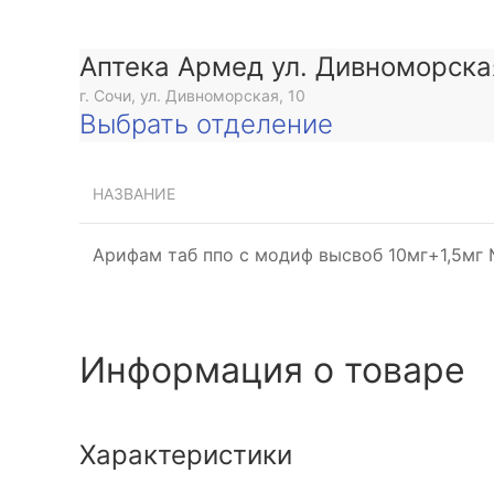
Аптека Армед ул. Дивноморска
г. Сочи, ул. Дивноморская, 10
Выбрать отделение
НАЗВАНИЕ
Арифам таб ппо с модиф высвоб 10мг+1,5мг
Информация о товаре
Характеристики