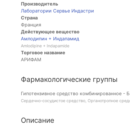
Производитель
Лаборатории Сервье Индастри
Страна
Франция
Действующее вещество
Амлодипин + Индапамид
Amlodipine + Indapamide
Торговое название
АРИФАМ
Фармакологические группы
Гипотензивное средство комбинированное - 
Сердечно-сосудистое средство, Органотропное сред
Описание