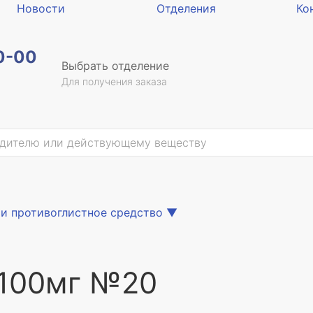
Новости
Отделения
Ко
0-00
Выбрать отделение
Для получения заказа
и противоглистное средство
▼
 100мг №20