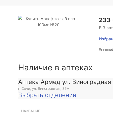
233 
В 3 ап
Избра
Внешний
Наличие в аптеках
Аптека Армед ул. Виноградная
г. Сочи, ул. Виноградная, 85А
Выбрать отделение
НАЗВАНИЕ