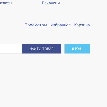
нтакты
Вакансии
Просмотры
Избранное
Корзина
НАЙТИ ТОВАР
0 РУБ.