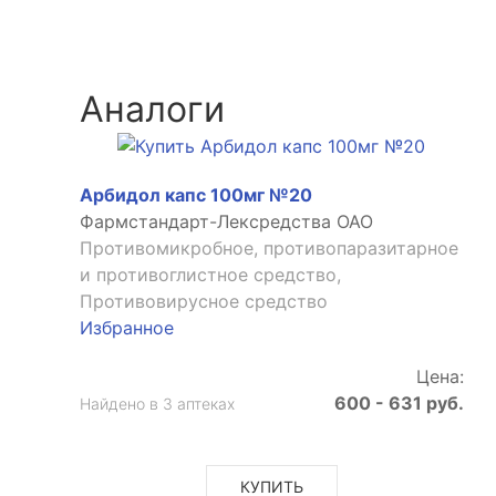
Аналоги
Арбидол капс 100мг №20
Фармстандарт-Лексредства ОАО
Противомикробное, противопаразитарное
и противоглистное средство,
Противовирусное средство
Избранное
Цена:
600 - 631 руб.
Найдено в 3 аптеках
КУПИТЬ