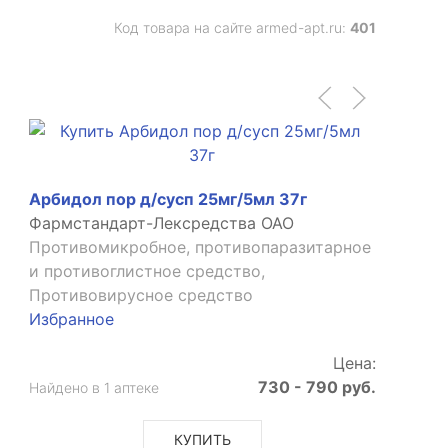
Код товара на сайте armed-apt.ru:
401
Арбидол пор д/сусп 25мг/5мл 37г
Фармстандарт-Лексредства ОАО
Противомикробное, противопаразитарное
и противоглистное средство,
Противовирусное средство
Избранное
Цена:
730 - 790 руб.
Найдено в 1 аптеке
КУПИТЬ