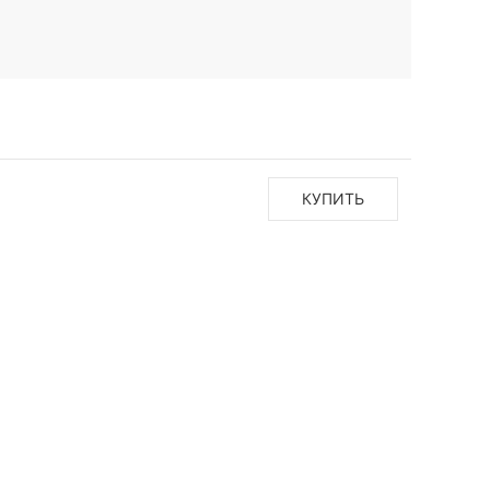
КУПИТЬ