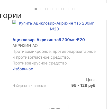
гории
Ацикловир-Акрихин таб 200мг №20
АКРИХИН АО
Противомикробное, противопаразитарное
и противоглистное средство,
Противовирусное средство
Избранное
Цена:
95 - 129 руб.
Найдено в 4 аптеках