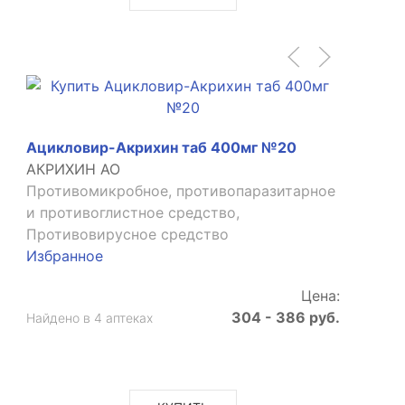
Ацикловир-Акрихин таб 400мг №20
АКРИХИН АО
Противомикробное, противопаразитарное
и противоглистное средство,
Противовирусное средство
Избранное
Цена:
304 - 386 руб.
Найдено в 4 аптеках