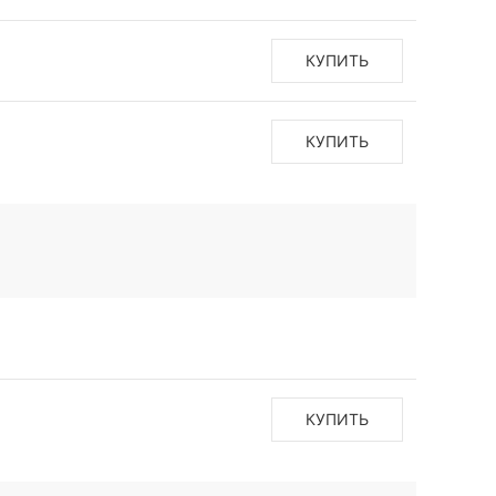
КУПИТЬ
КУПИТЬ
КУПИТЬ