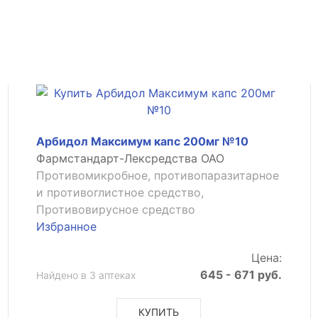
Арбидол Максимум капс 200мг №10
Фармстандарт-Лексредства ОАО
Противомикробное, противопаразитарное
и противоглистное средство,
Противовирусное средство
Избранное
Цена:
645 - 671 руб.
Найдено в 3 аптеках
КУПИТЬ