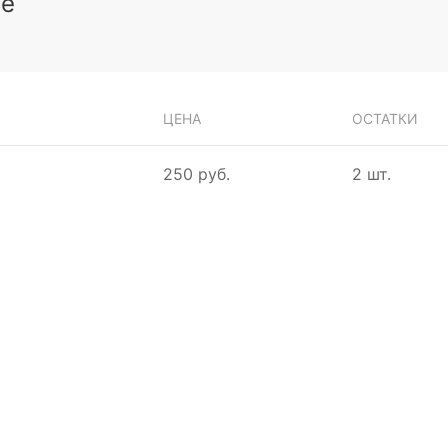
зе
ЦЕНА
ОСТАТКИ
250 руб.
2 шт.