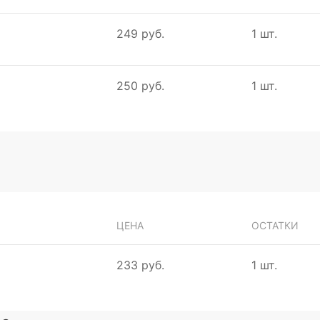
249 руб.
1 шт.
250 руб.
1 шт.
ЦЕНА
ОСТАТКИ
233 руб.
1 шт.