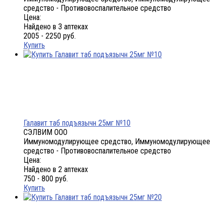
средство - Противовоспалительное средство
Цена:
Найдено в 3 аптеках
2005 - 2250 руб.
Купить
Галавит таб подъязычн 25мг №10
СЭЛВИМ ООО
Иммуномодулирующее средство, Иммуномодулирующее
средство - Противовоспалительное средство
Цена:
Найдено в 2 аптеках
750 - 800 руб.
Купить