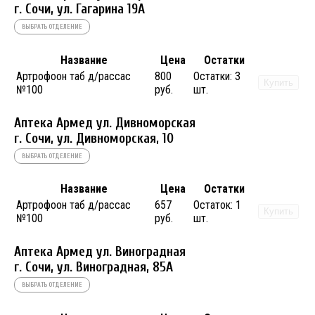
г. Сочи, ул. Гагарина 19А
ВЫБРАТЬ ОТДЕЛЕНИЕ
Название
Цена
Остатки
Артрофоон таб д/рассас
800
Остатки:
3
Купить
№100
руб.
шт.
Аптека Армед ул. Дивноморская
г. Сочи, ул. Дивноморская, 10
ВЫБРАТЬ ОТДЕЛЕНИЕ
Название
Цена
Остатки
Артрофоон таб д/рассас
657
Остаток:
1
Купить
№100
руб.
шт.
Аптека Армед ул. Виноградная
г. Сочи, ул. Виноградная, 85А
ВЫБРАТЬ ОТДЕЛЕНИЕ