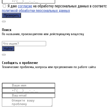
Я даю
согласие
на обработку персональных данных в соответс
политикой обработки персональных данных
Проверить
Поиск
По названию, производителю или действующему веществу
Найти
Cообщить о проблеме
Технические проблемы, вопросы или предложения по работе сайта