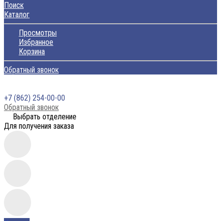
Поиск
Каталог
Просмотры
Избранное
Корзина
Обратный звонок
+7 (862) 254-00-00
Обратный звонок
Выбрать отделение
Для получения заказа