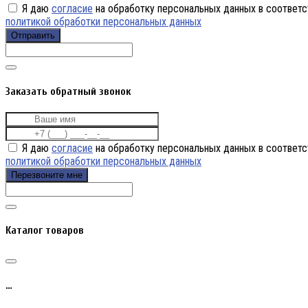
Я даю
согласие
на обработку персональных данных в соответс
политикой обработки персональных данных
Отправить
Заказать обратный звонок
Я даю
согласие
на обработку персональных данных в соответс
политикой обработки персональных данных
Перезвоните мне
Каталог товаров
…