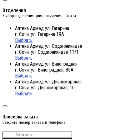
Отделения
Выбор отделения для получения заказа
Аптека Армед ул. Гагарина
г. Сочи, ул. Гагарина 19А
Выбрать
Аптека Армед ул. Орджоникидзе
г. Сочи, ул. Орджоникидзе 11/1
Выбрать
Аптека Армед ул. Виноградная
г. Сочи, ул. Виноградная, 85А
Выбрать
Аптека Армед ул. Дивноморская
г. Сочи, ул. Дивноморская, 10
Выбрать
Проверка заказа
Введите номер заказа и телефона