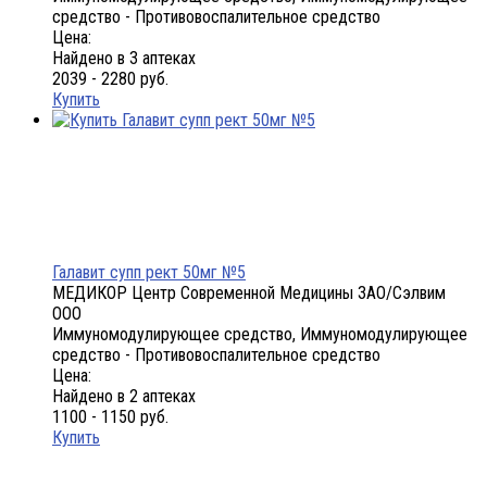
средство - Противовоспалительное средство
Цена:
Найдено в 3 аптеках
2039 - 2280 руб.
Купить
Галавит супп рект 50мг №5
МЕДИКОР Центр Современной Медицины ЗАО/Сэлвим
ООО
Иммуномодулирующее средство, Иммуномодулирующее
средство - Противовоспалительное средство
Цена:
Найдено в 2 аптеках
1100 - 1150 руб.
Купить