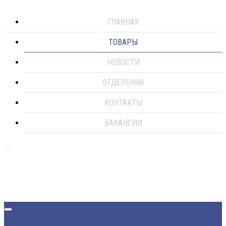
ГЛАВНАЯ
ТОВАРЫ
НОВОСТИ
ОТДЕЛЕНИЯ
КОНТАКТЫ
ВАКАНСИИ