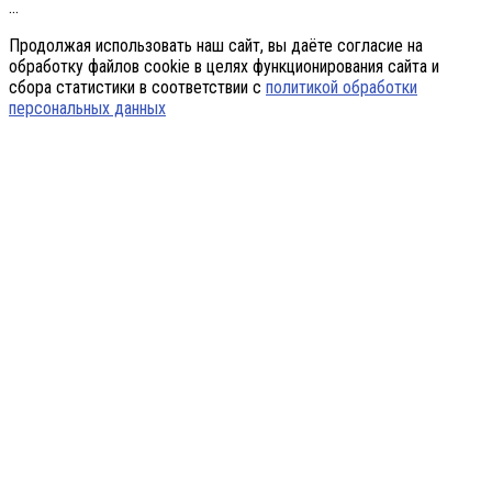
…
Продолжая использовать наш сайт, вы даёте согласие на
обработку файлов cookie в целях функционирования сайта и
сбора статистики в соответствии с
политикой обработки
персональных данных