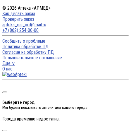
© 2026 Аптека «АРМЕД»
Как делать заказ
Проверить заказ
apteka_rus_ord@mail.ru
+7 (862) 254-00-00
Сообщить о проблеме
Политика обработки ПД
Согласие на обработку ПД
Пользовательское соглашение
Еще ∨
О нас
Выберите город
Мы будем показывать аптеки для вашего города
Города временно недоступны.