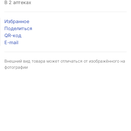
В 2 аптеках
Избранное
Поделиться
QR-код
E-mail
Внешний вид товара может отличаться от изображённого на
фотографии