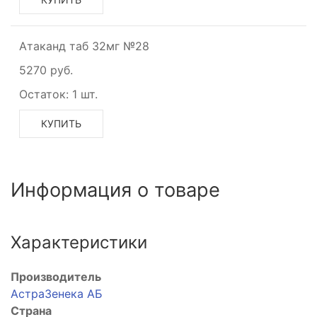
Атаканд таб 32мг №28
5270 руб.
Остаток:
1 шт.
КУПИТЬ
Информация о товаре
Характеристики
Производитель
АстраЗенека АБ
Страна