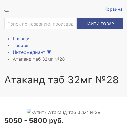
Корзина
ие
НАЙТИ ТОВАР
Главная
Товары
Интермедиант
▼
Атаканд таб 32мг №28
Атаканд таб 32мг №28
5050 - 5800 руб.