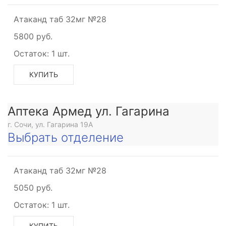
Атаканд таб 32мг №28
5800 руб.
Остаток:
1 шт.
КУПИТЬ
Аптека Армед ул. Гагарина
г. Сочи, ул. Гагарина 19А
Выбрать отделение
Атаканд таб 32мг №28
5050 руб.
Остаток:
1 шт.
КУПИТЬ