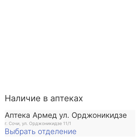
Наличие в аптеках
Аптека Армед ул. Орджоникидзе
г. Сочи, ул. Орджоникидзе 11/1
Выбрать отделение