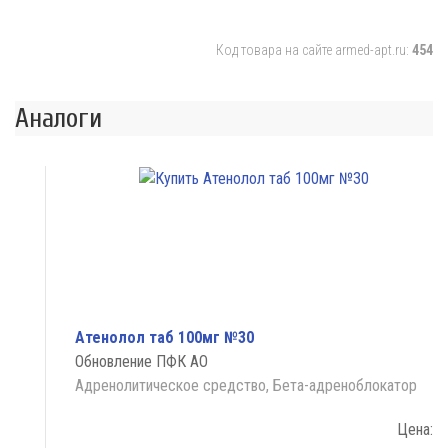
Код товара на сайте armed-apt.ru:
454
Аналоги
Атенолол таб 100мг №30
Обновление ПФК АО
Адренолитическое средство, Бета-адреноблокатор
Цена: