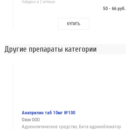
Найдено в 2 аптеках
50 - 66 руб.
КУПИТЬ
Другие препараты категории
Анаприлин таб 10мг №100
Озон ООО
Адренолитическое средство, Бета-адреноблокатор