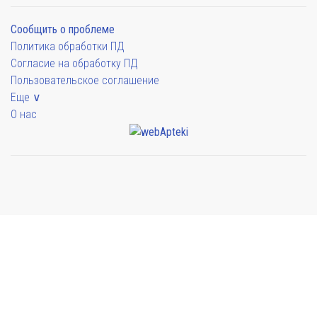
Сообщить о проблеме
Политика обработки ПД
Согласие на обработку ПД
Пользовательское соглашение
Еще ∨
О нас
Мы будем показывать аптеки для вашего города
Выбор отделения для получения заказа