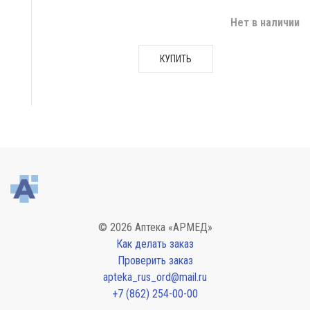
Нет в наличии
КУПИТЬ
© 2026 Аптека «АРМЕД»
Как делать заказ
Проверить заказ
apteka_rus_ord@mail.ru
+7 (862) 254-00-00