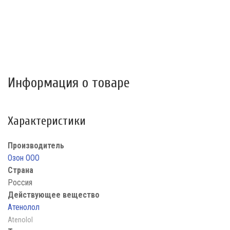
Информация о товаре
Характеристики
Производитель
Озон ООО
Страна
Россия
Действующее вещество
Атенолол
Atenolol