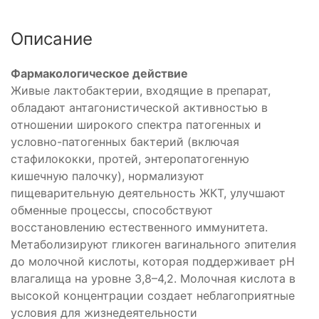
Описание
Фармакологическое действие
Живые лактобактерии, входящие в препарат,
обладают антагонистической активностью в
отношении широкого спектра патогенных и
условно-патогенных бактерий (включая
стафилококки, протей, энтеропатогенную
кишечную палочку), нормализуют
пищеварительную деятельность ЖКТ, улучшают
обменные процессы, способствуют
восстановлению естественного иммунитета.
Метаболизируют гликоген вагинального эпителия
до молочной кислоты, которая поддерживает pH
влагалища на уровне 3,8–4,2. Молочная кислота в
высокой концентрации создает неблагоприятные
условия для жизнедеятельности