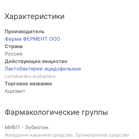
Характеристики
Производитель
Фирма ФЕРМЕНТ ООО
Страна
Россия
Действующее вещество
Лактобактерии ацидофильные
Lactobacillus acidophilus
Торговое название
Ацилакт
Фармакологические группы
МИБП - Эубиотик
Желудочно-кишечное средство, Органотропное средство