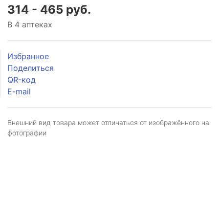
314 - 465 руб.
В 4 аптеках
Избранное
Поделиться
QR-код
E-mail
Внешний вид товара может отличаться от изображённого на
фотографии