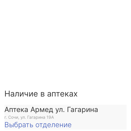
Наличие в аптеках
Аптека Армед ул. Гагарина
г. Сочи, ул. Гагарина 19А
Выбрать отделение