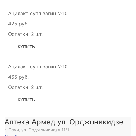
Ацилакт супп вагин №10
425 руб.
Остатки:
2 шт.
КУПИТЬ
Ацилакт супп вагин №10
465 руб.
Остатки:
2 шт.
КУПИТЬ
Аптека Армед ул. Орджоникидзе
г. Сочи, ул. Орджоникидзе 11/1