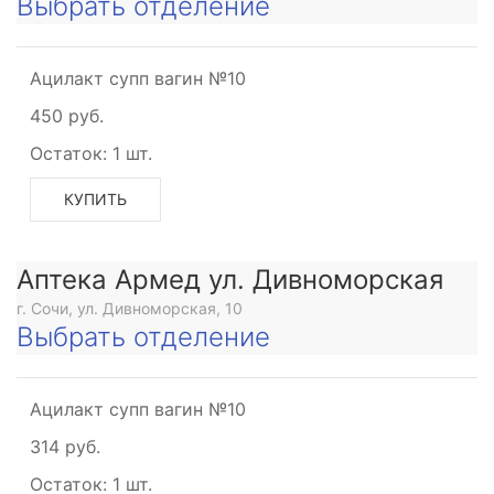
Выбрать отделение
Ацилакт супп вагин №10
450 руб.
Остаток:
1 шт.
КУПИТЬ
Аптека Армед ул. Дивноморская
г. Сочи, ул. Дивноморская, 10
Выбрать отделение
Ацилакт супп вагин №10
314 руб.
Остаток:
1 шт.