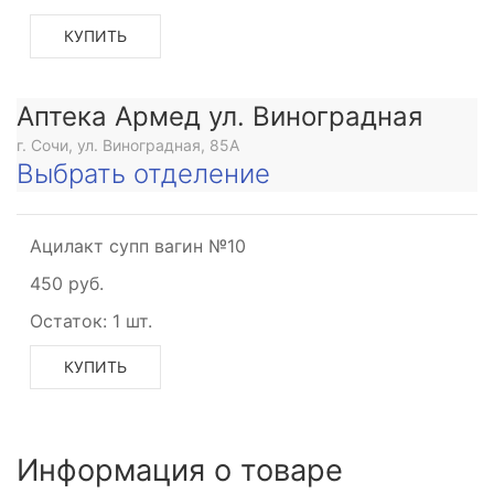
КУПИТЬ
Аптека Армед ул. Виноградная
г. Сочи, ул. Виноградная, 85А
Выбрать отделение
Ацилакт супп вагин №10
450 руб.
Остаток:
1 шт.
КУПИТЬ
Информация о товаре