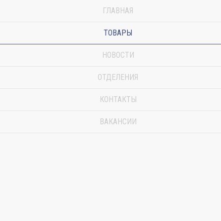
ГЛАВНАЯ
ТОВАРЫ
НОВОСТИ
ОТДЕЛЕНИЯ
КОНТАКТЫ
ВАКАНСИИ