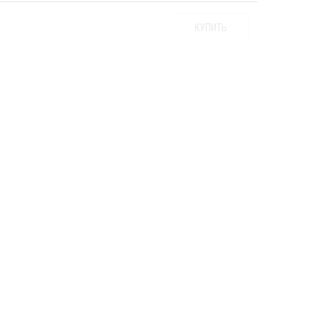
КУПИТЬ