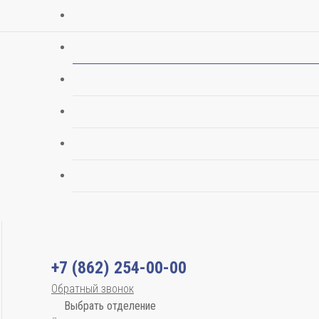
+7 (862) 254-00-00
Обратный звонок
Выбрать отделение