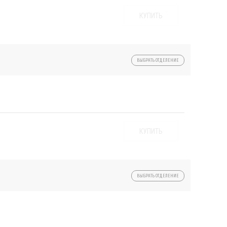
КУПИТЬ
ВЫБРАТЬ ОТДЕЛЕНИЕ
КУПИТЬ
ВЫБРАТЬ ОТДЕЛЕНИЕ