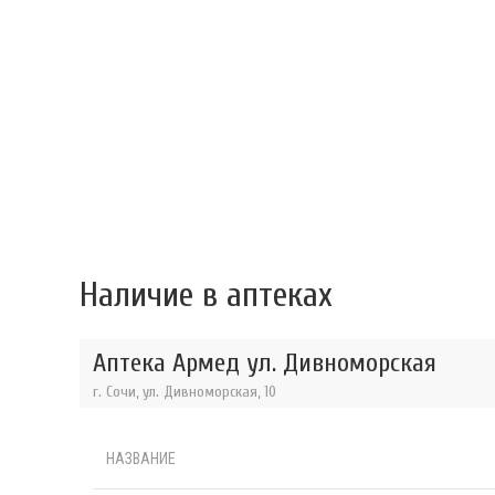
Наличие в аптеках
Аптека Армед ул. Дивноморская
г. Сочи, ул. Дивноморская, 10
НАЗВАНИЕ