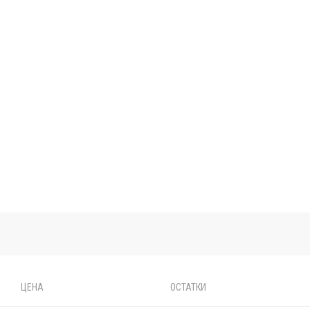
ЦЕНА
ОСТАТКИ