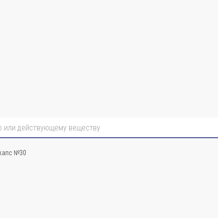
капс №30