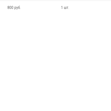
800 руб.
1 шт.