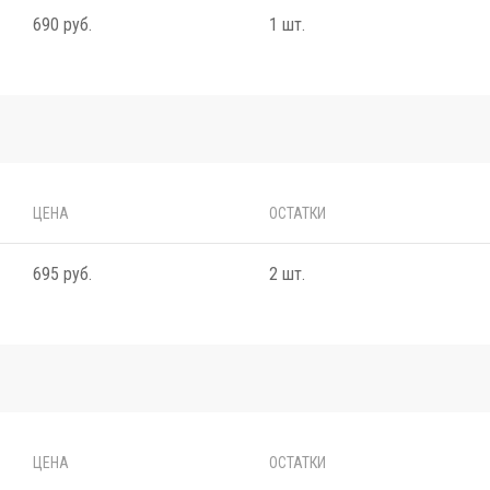
690 руб.
1 шт.
ЦЕНА
ОСТАТКИ
695 руб.
2 шт.
ЦЕНА
ОСТАТКИ