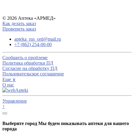
© 2026 Аптека «АРМЕД»
Как делать заказ
Проверить заказ
apteka_rus_ord@mail.ru
+7 (862) 254-00-00
Сообщить о проблеме
Политика обработки ПД
Согласие на обработку ПД
Пользовательское соглашение
Еще ∨
О нас
Управление
↑
Выберите город
Мы будем показывать аптеки для вашего
города