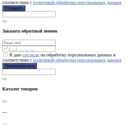
соответствии с
политикой обработки персональных данных
Отправить
Заказать обратный звонок
Я даю
согласие
на обработку персональных данных в
соответствии с
политикой обработки персональных данных
Перезвоните мне
Каталог товаров
…
…