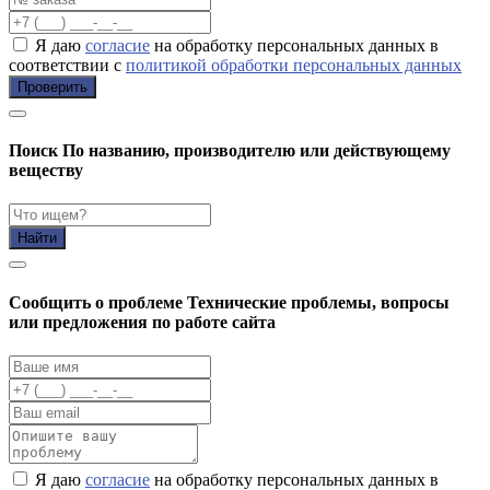
Я даю
согласие
на обработку персональных данных в
соответствии с
политикой обработки персональных данных
Проверить
Поиск
По названию, производителю или действующему
веществу
Найти
Cообщить о проблеме
Технические проблемы, вопросы
или предложения по работе сайта
Я даю
согласие
на обработку персональных данных в