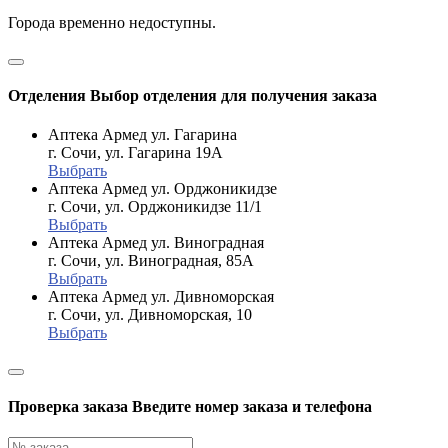
Города временно недоступны.
Отделения
Выбор отделения для получения заказа
Аптека Армед ул. Гагарина
г. Сочи, ул. Гагарина 19А
Выбрать
Аптека Армед ул. Орджоникидзе
г. Сочи, ул. Орджоникидзе 11/1
Выбрать
Аптека Армед ул. Виноградная
г. Сочи, ул. Виноградная, 85А
Выбрать
Аптека Армед ул. Дивноморская
г. Сочи, ул. Дивноморская, 10
Выбрать
Проверка заказа
Введите номер заказа и телефона