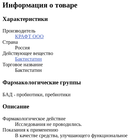
Информация о товаре
Характеристики
Производитель
КРАФТ ООО
Страна
Россия
Действующее вещество
Бактистатин
Торговое название
Бактистатин
Фармакологические группы
БАД - пробиотики, пребиотики
Описание
Фармакологическое действие
Исследования не проводились.
Показания к применению
В качестве средства, улучшающего функциональное