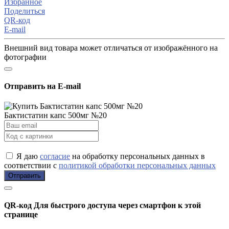
Избранное
Поделиться
QR-код
E-mail
Внешний вид товара может отличаться от изображённого на
фотографии
Отправить на E-mail
Бактистатин капс 500мг №20
Я даю
согласие
на обработку персональных данных в
соответствии с
политикой обработки персональных данных
Отправить
QR-код
Для быстрого доступа через смартфон к этой
странице