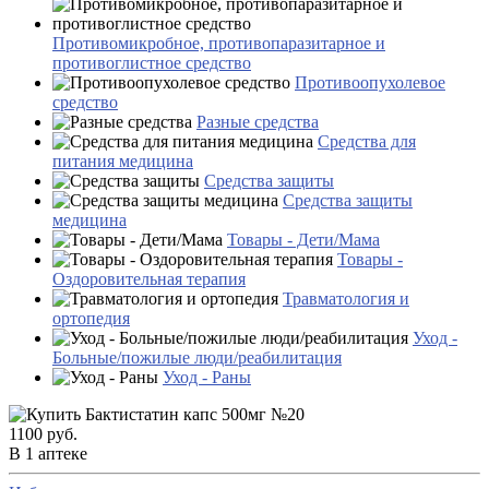
Противомикробное, противопаразитарное и
противоглистное средство
Противоопухолевое
средство
Разные средства
Средства для
питания медицина
Средства защиты
Средства защиты
медицина
Товары - Дети/Мама
Товары -
Оздоровительная терапия
Травматология и
ортопедия
Уход -
Больные/пожилые люди/реабилитация
Уход - Раны
1100 руб.
В 1 аптеке