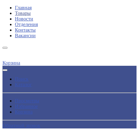
Главная
Товары
Новости
Отделения
Контакты
Вакансии
Корзина
Поиск
Каталог
Просмотры
Избранное
Корзина
Обратный звонок