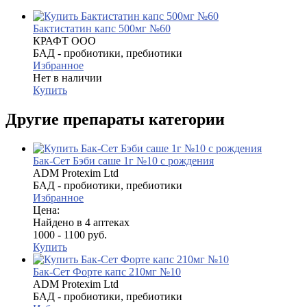
Бактистатин капс 500мг №60
КРАФТ ООО
БАД - пробиотики, пребиотики
Избранное
Нет в наличии
Купить
Другие препараты категории
Бак-Сет Бэби саше 1г №10 с рождения
ADM Protexim Ltd
БАД - пробиотики, пребиотики
Избранное
Цена:
Найдено в 4 аптеках
1000 - 1100 руб.
Купить
Бак-Сет Форте капс 210мг №10
ADM Protexim Ltd
БАД - пробиотики, пребиотики