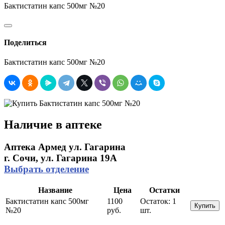
Бактистатин капс 500мг №20
Поделиться
Бактистатин капс 500мг №20
Наличие в аптеке
Аптека Армед ул. Гагарина
г. Сочи, ул. Гагарина 19А
Выбрать отделение
Название
Цена
Остатки
Бактистатин капс 500мг
1100
Остаток:
1
Купить
№20
руб.
шт.