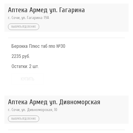
Аптека Армед ул. Гагарина
г. Сочи, ул. Гагарина 19А
ВЫБРАТЬ ОТДЕЛЕНИЕ
Берокка Плюс таб ппо №30
2235 руб.
Остатки:
2 шт.
КУПИТЬ
Аптека Армед ул. Дивноморская
г. Сочи, ул. Дивноморская, 10
ВЫБРАТЬ ОТДЕЛЕНИЕ