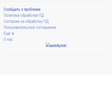
Сообщить о проблеме
Политика обработки ПД
Согласие на обработку ПД
Пользовательское соглашение
Еще ∨
О нас
Мы будем показывать аптеки для вашего города
Выбор отделения для получения заказа