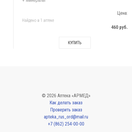
+ Минералы
Цена:
Найдено в 1 аптеке
460 руб.
КУПИТЬ
© 2026 Аптека «АРМЕД»
Как делать заказ
Проверить заказ
apteka_rus_ord@mail.ru
+7 (862) 254-00-00