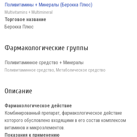
Поливитамины + Минералы (Берокка Плюс)
Multivitamins + Multimineral
Торговое название
Берокка Плюс
Фармакологические группы
Поливитаминное средство + Минералы
Поливитаминное средство, Метаболическое средство
Описание
Фармакологическое действие
Комбинированный препарат, фармакологическое действие
которого обусловлено входящими в его состав комплексом
витаминов и микроэлементов.
Показания к применению