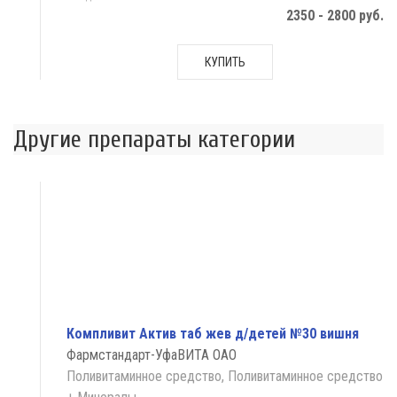
2350 - 2800 руб.
КУПИТЬ
Другие препараты категории
Компливит Актив таб жев д/детей №30 вишня
Фармстандарт-УфаВИТА ОАО
Поливитаминное средство, Поливитаминное средство