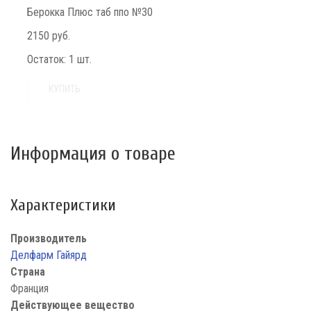
Берокка Плюс таб ппо №30
2150 руб.
Остаток:
1 шт.
КУПИТЬ
Информация о товаре
Характеристики
Производитель
Делфарм Гайярд
Страна
Франция
Действующее вещество