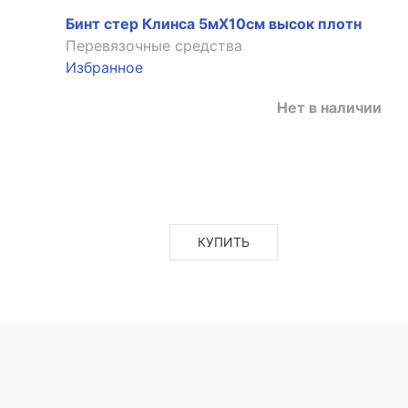
Бинт стер Клинса 5мX10см высок плотн
Перевязочные средства
Избранное
Нет в наличии
КУПИТЬ