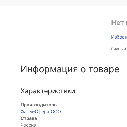
Нет 
Избра
Внешний
Информация о товаре
Характеристики
Производитель
Фарм-Сфера ООО
Страна
Россия