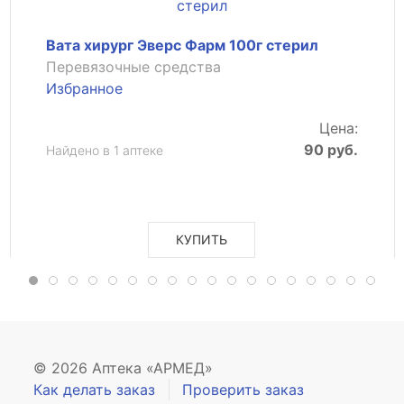
Вата хирург Эверс Фарм 100г стерил
Перевязочные средства
Избранное
Цена:
90 руб.
Найдено в 1 аптеке
КУПИТЬ
© 2026 Аптека «АРМЕД»
Как делать заказ
Проверить заказ