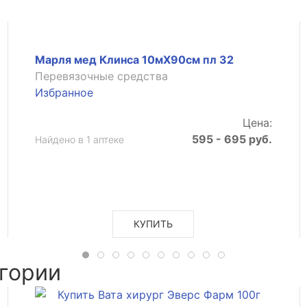
Марля мед Клинса 10мX90см пл 32
Перевязочные средства
Избранное
Цена:
595 - 695 руб.
Найдено в 1 аптеке
КУПИТЬ
гории