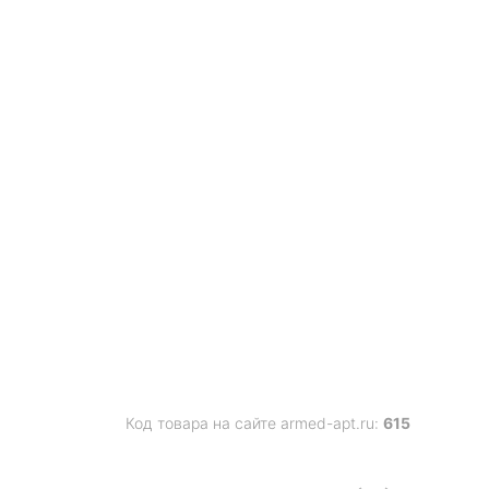
Код товара на сайте armed-apt.ru:
615