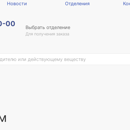
Новости
Отделения
Ко
0-00
Выбрать отделение
Для получения заказа
см