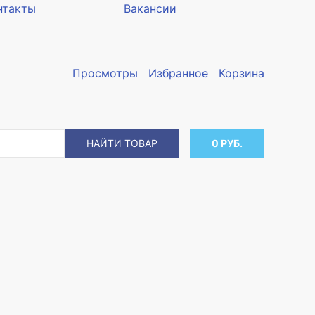
нтакты
Вакансии
Просмотры
Избранное
Корзина
НАЙТИ ТОВАР
0 РУБ.