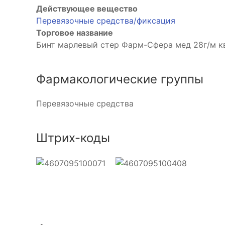
Действующее вещество
Перевязочные средства/фиксация
Торговое название
Бинт марлевый стер Фарм-Сфера мед 28г/м к
Фармакологические группы
Перевязочные средства
Штрих-коды