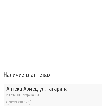
Наличие в аптеках
Аптека Армед ул. Гагарина
г. Сочи, ул. Гагарина 19А
ВЫБРАТЬ ОТДЕЛЕНИЕ