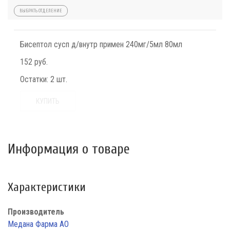
ВЫБРАТЬ ОТДЕЛЕНИЕ
Бисептол сусп д/внутр примен 240мг/5мл 80мл
152 руб.
Остатки:
2 шт.
КУПИТЬ
Информация о товаре
Характеристики
Производитель
Медана Фарма АО