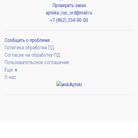
Проверить заказ
apteka_rus_ord@mail.ru
+7 (862) 254-00-00
Сообщить о проблеме
Политика обработки ПД
Согласие на обработку ПД
Пользовательское соглашение
Еще ∨
О нас
Мы будем показывать аптеки для вашего города