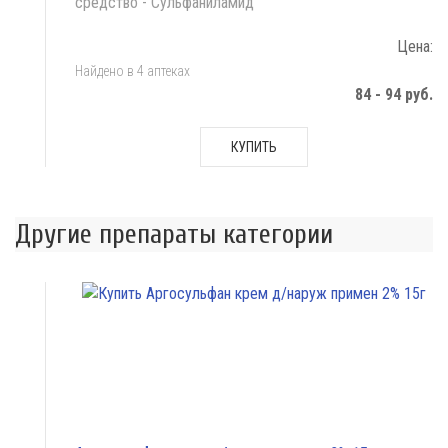
средство - Сульфаниламид
Цена:
Найдено в 4 аптеках
84 - 94 руб.
КУПИТЬ
Другие препараты категории