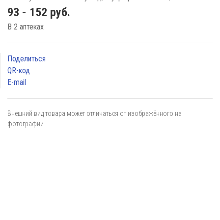
93 - 152 руб.
В 2 аптеках
Поделиться
QR-код
E-mail
Внешний вид товара может отличаться от изображённого на
фотографии