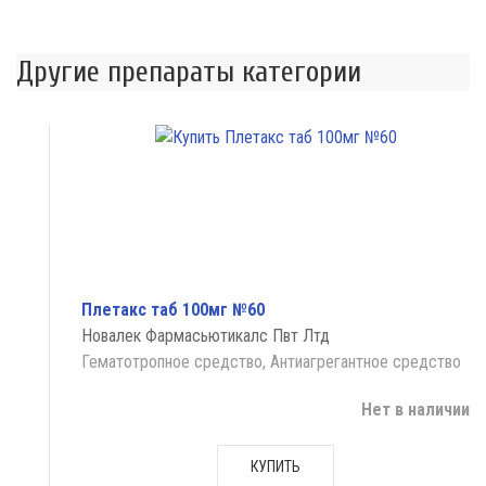
Другие препараты категории
Плетакс таб 100мг №60
Новалек Фармасьютикалс Пвт Лтд
Гематотропное средство, Антиагрегантное средство
Нет в наличии
КУПИТЬ