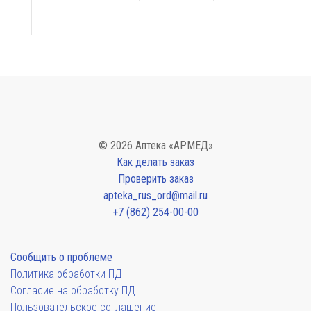
© 2026 Аптека «АРМЕД»
Как делать заказ
Проверить заказ
apteka_rus_ord@mail.ru
+7 (862) 254-00-00
Сообщить о проблеме
Политика обработки ПД
Согласие на обработку ПД
Пользовательское соглашение