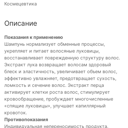
Космецевтика
Описание
Показания к применению
Шампунь нормализует обменные процессы,
укрепляет и питает волосяные луковицы,
восстанавливает поврежденную структуру волос.
Экстракт лука возвращает волосам здоровый
блеск и эластичность, увеличивает объем волос,
эффективно увлажняет, предотвращает сухость,
ломкость и сечение волос. Экстракт перца
активирует клетки роста волос, стимулирует
кровообращение, пробуждает многочисленные
«спящие луковицы», улучшает капиллярный
кровоток.
Противопоказания
Индивидуальная непереносимость продукта.