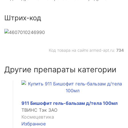
Штрих-код
Код товара на сайте armed-apt.ru:
734
Другие препараты категории
911 Бишофит гель-бальзам д/тела 100мл
ТВИНС Тэк ЗАО
Космецевтика
Избранное