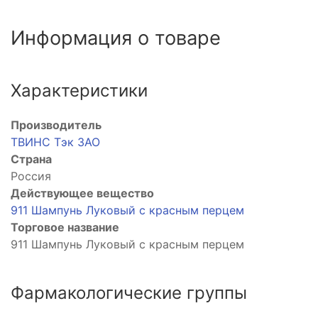
Информация о товаре
Характеристики
Производитель
ТВИНС Тэк ЗАО
Страна
Россия
Действующее вещество
911 Шампунь Луковый с красным перцем
Торговое название
911 Шампунь Луковый с красным перцем
Фармакологические группы