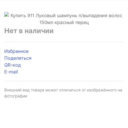
Нет в наличии
Избранное
Поделиться
QR-код
E-mail
Внешний вид товара может отличаться от изображённого на
фотографии