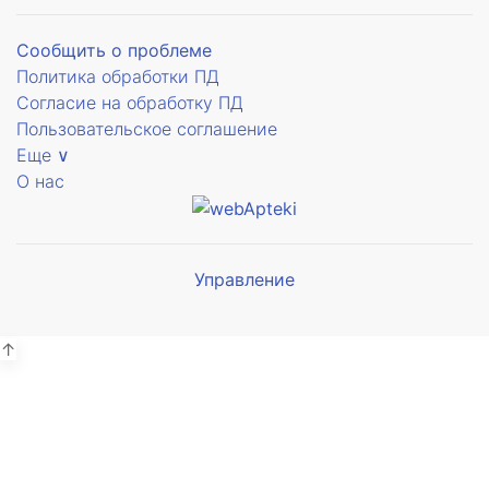
Сообщить о проблеме
Политика обработки ПД
Согласие на обработку ПД
Пользовательское соглашение
Еще ∨
О нас
Управление
Мы будем
показывать аптеки для вашего
города
↑