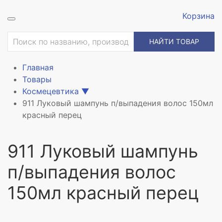
Корзина
ие
НАЙТИ ТОВАР
Главная
Товары
Космецевтика
▼
911 Луковый шампунь п/выпадения волос 150мл
красный перец
911 Луковый шампунь
п/выпадения волос
150мл красный перец