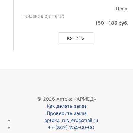
Цена:
Найдено в 2 аптеках
150 - 185 руб.
КУПИТЬ
© 2026 Аптека «АРМЕД»
Как делать заказ
Проверить заказ
apteka_rus_ord@mail.ru
+7 (862) 254-00-00